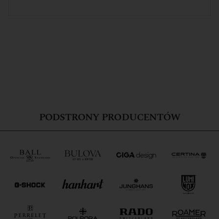
PODSTRONY PRODUCENTÓW