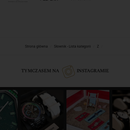
Strona główna
Słownik - Lista kategorii
Z
TYMCZASEM NA
INSTAGRAMIE