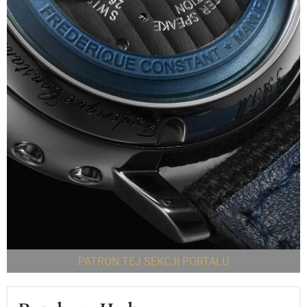
PATRON TEJ SEKCJI PORTALU