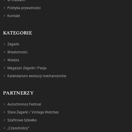
Polityka prywatności
Kontakt
KATEGORIE
Zegarki
Wiadomości
Wiedza
Magazyn Zegarki i Pasja
Kalendarium ewolucji mechanizmów
PARTNERZY
Aurochronos Festival
Stare Zegarki / Vintage Watches
Szafirowe Szkiełko
„Czasoholicy”