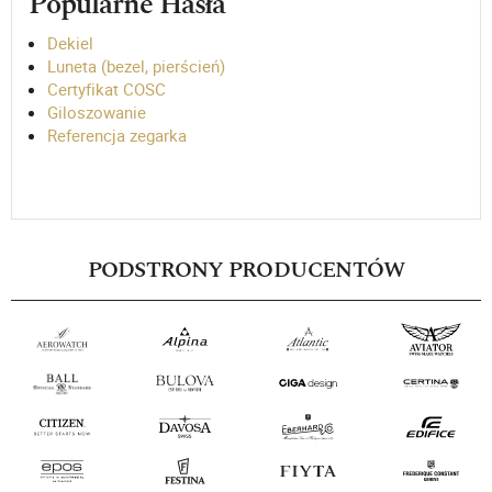
Popularne Hasła
Dekiel
Luneta (bezel, pierścień)
Certyfikat COSC
Giloszowanie
Referencja zegarka
PODSTRONY PRODUCENTÓW