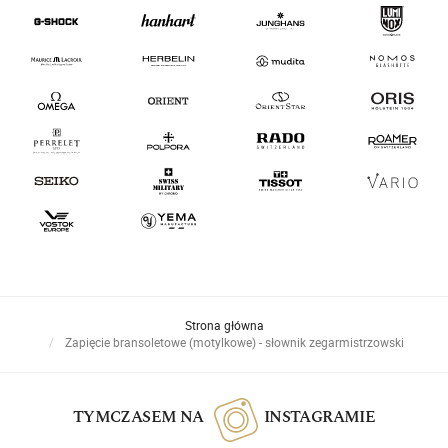
Strona główna
Zapięcie bransoletowe (motylkowe) - słownik zegarmistrzowski
TYMCZASEM NA
INSTAGRAMIE