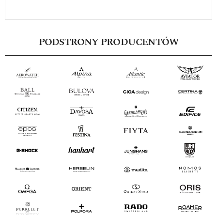
PODSTRONY PRODUCENTÓW