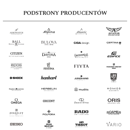
PODSTRONY PRODUCENTÓW