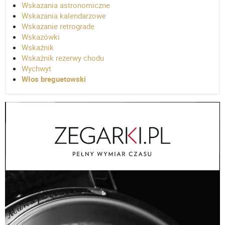
Wskazania astronomiczne
Wskazania kalendarzowe
Wskazanie retrograde
Wskazówki
Wskaźnik
Wskaźnik rezerwy chodu
Wychwyt
Włos breguetowski