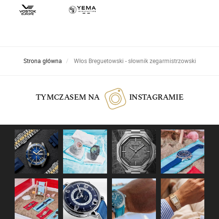
Strona główna
Włos Breguetowski - słownik zegarmistrzowski
TYMCZASEM NA
INSTAGRAMIE