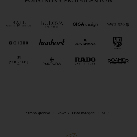
PODSTRONY PRODUCENTÓW
Strona główna
Słownik - Lista kategorii
M