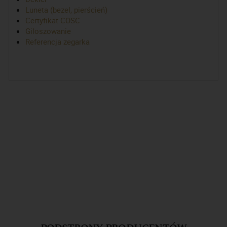
Luneta (bezel, pierścień)
Certyfikat COSC
Giloszowanie
Referencja zegarka