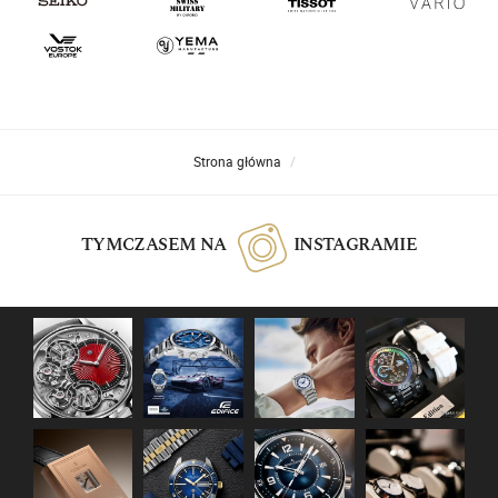
Strona główna
TYMCZASEM NA
INSTAGRAMIE