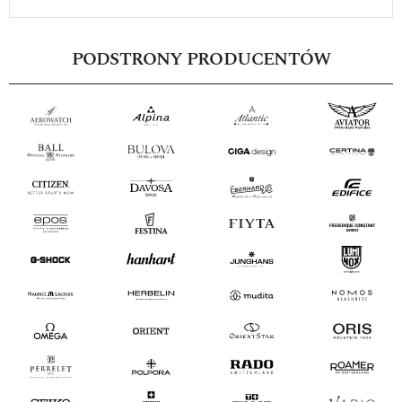
PODSTRONY PRODUCENTÓW