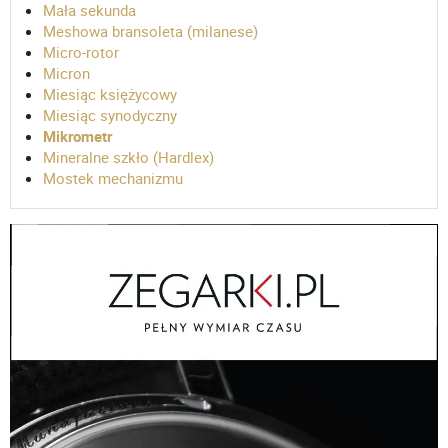
Mała sekunda
Meshowa bransoleta (milanese)
Micro-rotor
Micron
Miesiąc księżycowy
Miesiąc synodyczny
Mikrometr
Mineralne szkło (Hardlex)
Mostek mechanizmu