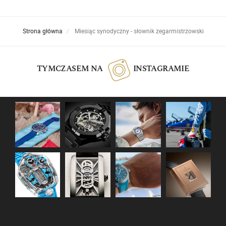
Strona główna
Miesiąc synodyczny - słownik zegarmistrzowski
TYMCZASEM NA
INSTAGRAMIE