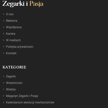
O nas
Reklama
Współpraca
Kariera
W mediach
Polityka prywatności
Kontakt
KATEGORIE
Zegarki
Wiadomości
Wiedza
Magazyn Zegarki i Pasja
Kalendarium ewolucji mechanizmów