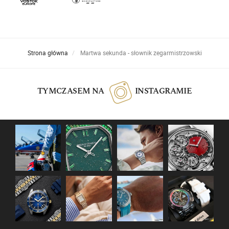
Strona główna
Martwa sekunda - słownik zegarmistrzowski
TYMCZASEM NA
INSTAGRAMIE