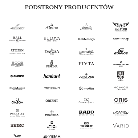
PODSTRONY PRODUCENTÓW