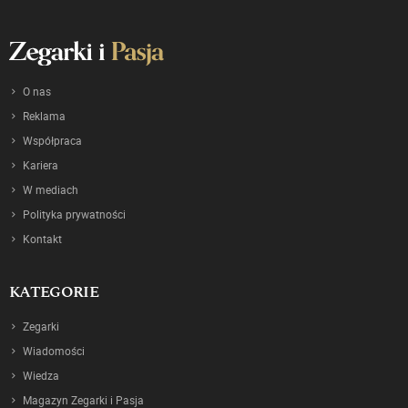
O nas
Reklama
Współpraca
Kariera
W mediach
Polityka prywatności
Kontakt
KATEGORIE
Zegarki
Wiadomości
Wiedza
Magazyn Zegarki i Pasja