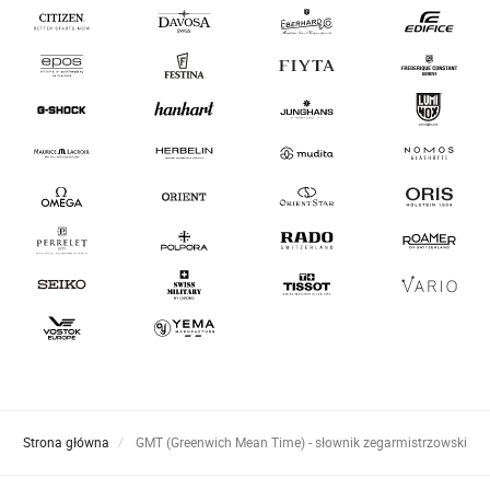
Strona główna
GMT (Greenwich Mean Time) - słownik zegarmistrzowski