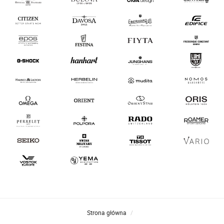
Strona główna