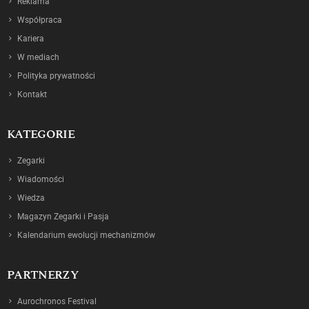
Reklama
Współpraca
Kariera
W mediach
Polityka prywatności
Kontakt
KATEGORIE
Zegarki
Wiadomości
Wiedza
Magazyn Zegarki i Pasja
Kalendarium ewolucji mechanizmów
PARTNERZY
Aurochronos Festival