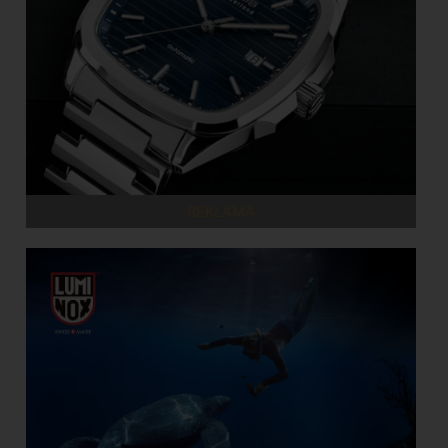
REKLAMA