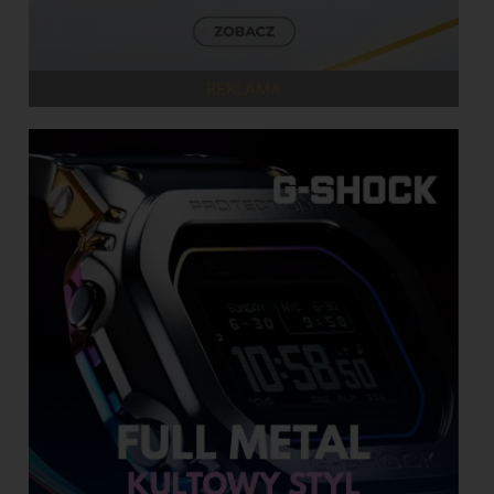
REKLAMA