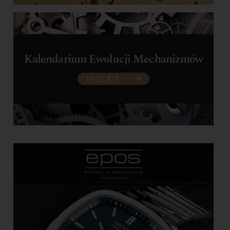
Kalendarium Ewolucji Mechanizmów
PRZEJDŹ