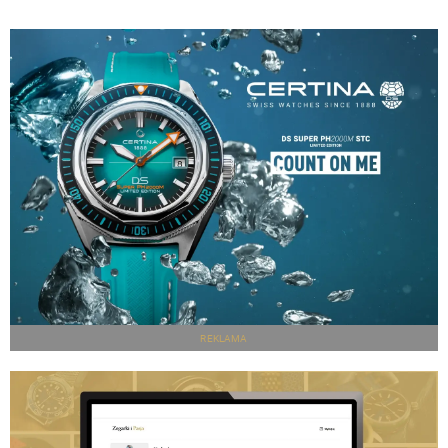
REKLAMA