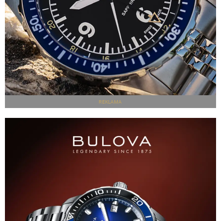
REKLAMA