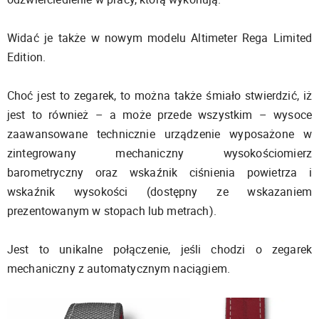
Widać je także w nowym modelu Altimeter Rega Limited
Edition.
Choć jest to zegarek, to można także śmiało stwierdzić, iż
jest to również – a może przede wszystkim – wysoce
zaawansowane technicznie urządzenie wyposażone w
zintegrowany mechaniczny wysokościomierz
barometryczny oraz wskaźnik ciśnienia powietrza i
wskaźnik wysokości (dostępny ze wskazaniem
prezentowanym w stopach lub metrach).
Jest to unikalne połączenie, jeśli chodzi o zegarek
mechaniczny z automatycznym naciągiem.