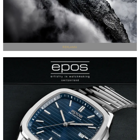
REKLAMA