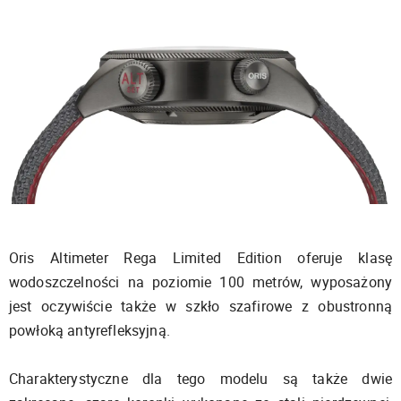
Oris Altimeter Rega Limited Edition oferuje klasę
wodoszczelności na poziomie 100 metrów, wyposażony
jest oczywiście także w szkło szafirowe z obustronną
powłoką antyrefleksyjną.
Charakterystyczne dla tego modelu są także dwie