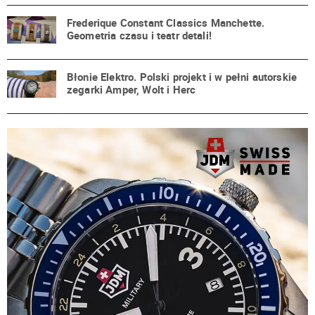
Frederique Constant Classics Manchette.
Geometria czasu i teatr detali!
Błonie Elektro. Polski projekt i w pełni autorskie
zegarki Amper, Wolt i Herc