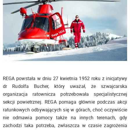
REGA powstała w dniu 27 kwietnia 1952 roku z inicjatywy
dr Rudolfa Bucher, który uważał, że szwajcarska
organizacja ratownicza potrzebowała specjalistycznej
sekcji powietrznej. REGA pomaga głównie podczas akcji
ratunkowych odbywających się w górach, choć oczywiście
nie odmawia pomocy także na innych terenach, gdy
zachodzi taka potrzeba, zwłaszcza w czasie zagrożenia