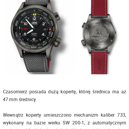
Czasomierz posiada dużą kopertę, której średnica ma aż
47 mm średnicy.
Wewnątrz koperty umieszczono mechanizm kaliber 733,
wykonany na bazie werku SW 200-1, z automatycznym