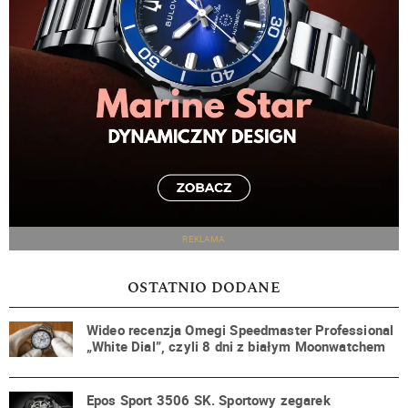
REKLAMA
OSTATNIO DODANE
Wideo recenzja Omegi Speedmaster Professional
„White Dial”, czyli 8 dni z białym Moonwatchem
Epos Sport 3506 SK. Sportowy zegarek