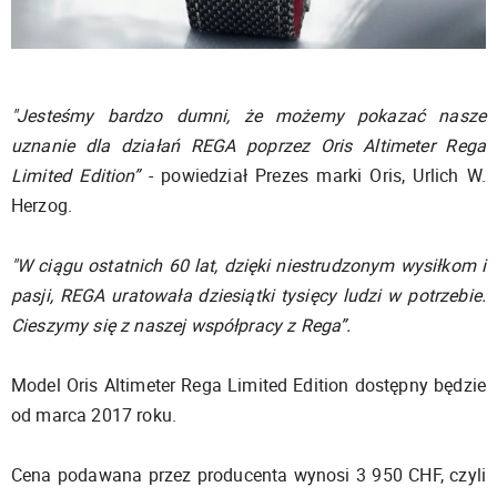
"Jesteśmy bardzo dumni, że możemy pokazać nasze
uznanie dla działań REGA poprzez Oris Altimeter Rega
Limited Edition”
- powiedział Prezes marki Oris, Urlich W.
Herzog.
"W ciągu ostatnich 60 lat, dzięki niestrudzonym wysiłkom i
pasji, REGA uratowała dziesiątki tysięcy ludzi w potrzebie.
Cieszymy się z naszej współpracy z Rega”.
Model Oris Altimeter Rega Limited Edition dostępny będzie
od marca 2017 roku.
Cena podawana przez producenta wynosi 3 950 CHF, czyli