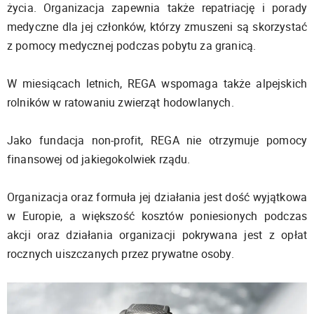
życia. Organizacja zapewnia także repatriację i porady
medyczne dla jej członków, którzy zmuszeni są skorzystać
z pomocy medycznej podczas pobytu za granicą.
W miesiącach letnich, REGA wspomaga także alpejskich
rolników w ratowaniu zwierząt hodowlanych.
Jako fundacja non-profit, REGA nie otrzymuje pomocy
finansowej od jakiegokolwiek rządu.
Organizacja oraz formuła jej działania jest dość wyjątkowa
w Europie, a większość kosztów poniesionych podczas
akcji oraz działania organizacji pokrywana jest z opłat
rocznych uiszczanych przez prywatne osoby.