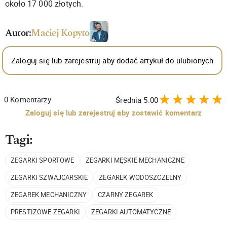
około 17 000 złotych.
Autor:
Maciej Kopyto
Zaloguj się lub zarejestruj aby dodać artykuł do ulubionych
0
Komentarzy
Średnia
5.00
Zaloguj się lub zarejestruj aby zostawić komentarz
Tagi:
ZEGARKI SPORTOWE
ZEGARKI MĘSKIE MECHANICZNE
ZEGARKI SZWAJCARSKIE
ZEGAREK WODOSZCZELNY
ZEGAREK MECHANICZNY
CZARNY ZEGAREK
PRESTIŻOWE ZEGARKI
ZEGARKI AUTOMATYCZNE