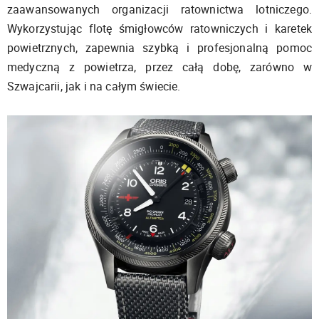
zaawansowanych organizacji ratownictwa lotniczego.
Wykorzystując flotę śmigłowców ratowniczych i karetek
powietrznych, zapewnia szybką i profesjonalną pomoc
medyczną z powietrza, przez całą dobę, zarówno w
Szwajcarii, jak i na całym świecie.