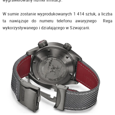
wygrawerowany numer limitacji.
W sumie zostanie wyprodukowanych 1 414 sztuk, a liczba
ta nawiązuje do numeru telefonu awaryjnego Rega
wykorzystywanego i działającego w Szwajcarii.