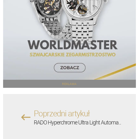
REKLAMA
Poprzedni artykuł
RADO Hyperchrome Ultra Light Automa...