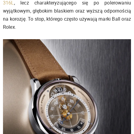
316L
, lecz charakteryzującego się po polerowaniu
wyjątkowym, głębokim blaskiem oraz wyższą odpornością
na korozję. To stop, którego często używają marki Ball oraz
Rolex.