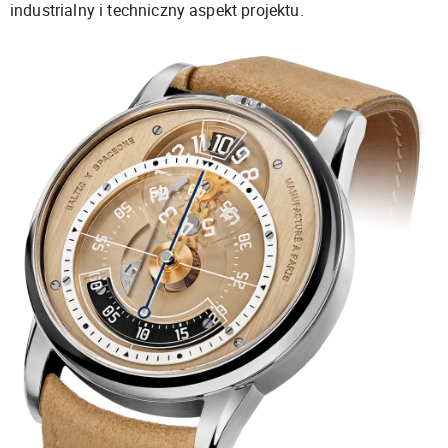
industrialny i techniczny aspekt projektu.