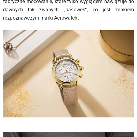
fabryczne mocowanie, które tylko wyglądem nawiązuje do
dawnych tak zwanych „pasówek”, co jest znakiem
rozpoznawczym marki Aerowatch.