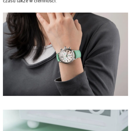
czasu także w ciemności.