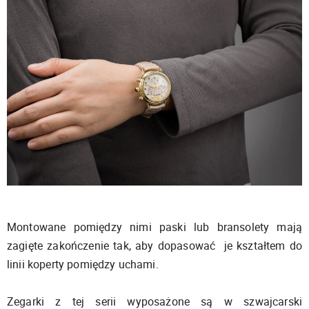
Montowane pomiędzy nimi paski lub bransolety mają
zagięte zakończenie tak, aby dopasować je kształtem do
linii koperty pomiędzy uchami.
Zegarki z tej serii wyposażone są w szwajcarski