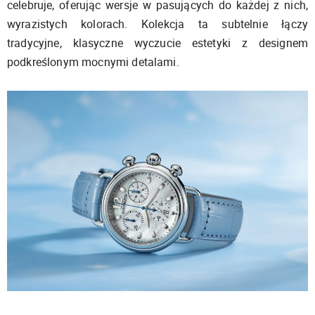
celebruje, oferując wersje w pasujących do każdej z nich,
wyrazistych kolorach. Kolekcja ta subtelnie łączy
tradycyjne, klasyczne wyczucie estetyki z designem
podkreślonym mocnymi detalami.