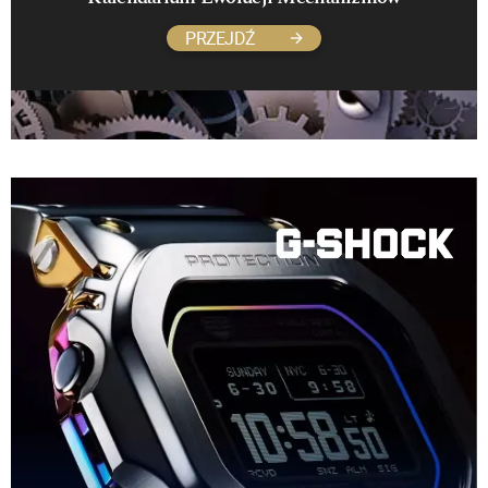
PRZEJDŹ