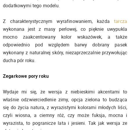
dodatkowymi tego modelu.
Z charakterystycznym wyrafinowaniem, każda
tarcza
wykonana jest z masy perłowej, co pięknie uwypukla
mocno zaakcentowany kolor wskazówek, a także
odpowiednio pod względem barwy dobrany pasek
wykonany z naturalnej skóry, niezaprzeczalnie przywołując
ducha pór roku.
Zegarkowe pory roku
Wydaje mi się, że wersja z niebieskimi akcentami to
właśnie odzwierciedlenie zimy, opcja zielona to budząca
się do życia natura, z wyrazistymi kolorami młodych liści,
czyli wiosna, a ciemny róż, czy może fuksja, mocna i
wyrazista, to pogranicze lata i jesieni. Tak jak wersja ze