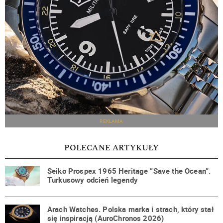
REKLAMA
POLECANE ARTYKUŁY
Seiko Prospex 1965 Heritage “Save the Ocean”.
Turkusowy odcień legendy
Arach Watches. Polska marka i strach, który stał
się inspiracją (AuroChronos 2026)