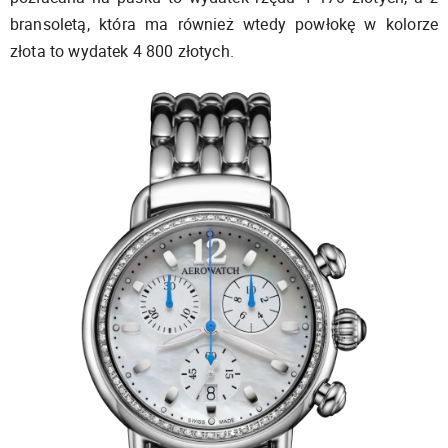
bransoletą, która ma również wtedy powłokę w kolorze
złota to wydatek 4 800 złotych.