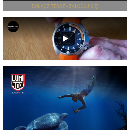
DOŁĄCZ TERAZ - ZALOGUJ SIĘ!