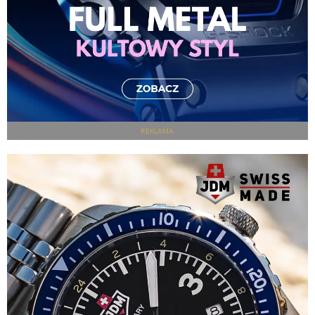
REKLAMA