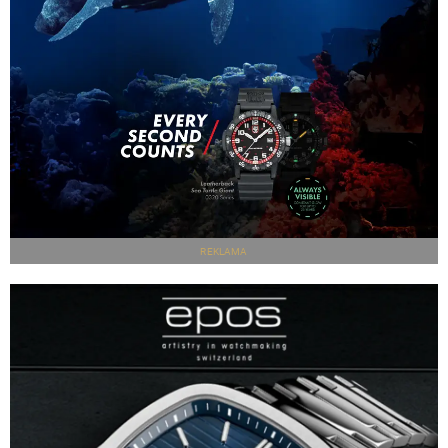
REKLAMA