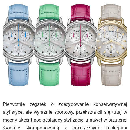
Pierwotnie zegarek o zdecydowanie konserwatywnej
stylistyce, ale wyraźnie sportowy, przekształcił się tutaj w
mocny akcent podkreślający stylizacje, a nawet w biżuterię,
świetnie skomponowaną z praktycznymi funkcjami