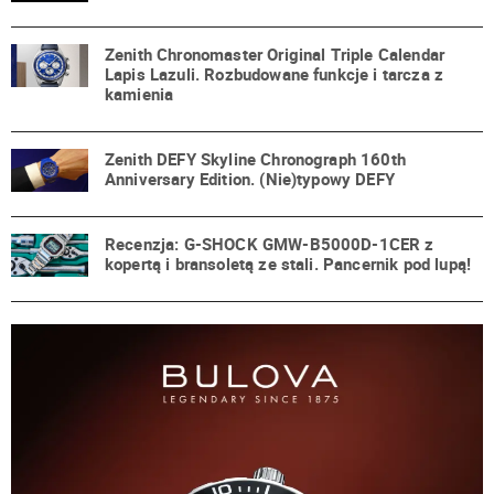
Zenith Chronomaster Original Triple Calendar
Lapis Lazuli. Rozbudowane funkcje i tarcza z
kamienia
Zenith DEFY Skyline Chronograph 160th
Anniversary Edition. (Nie)typowy DEFY
Recenzja: G-SHOCK GMW-B5000D-1CER z
kopertą i bransoletą ze stali. Pancernik pod lupą!