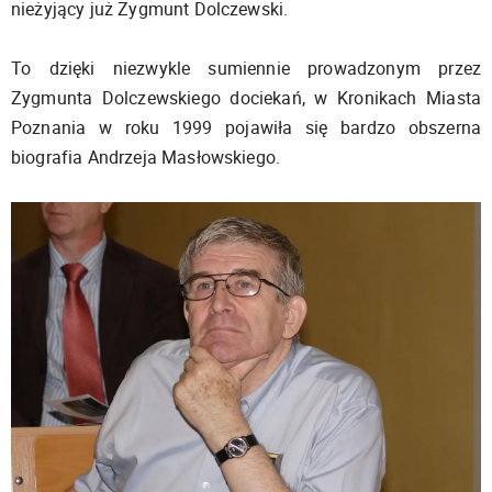
nieżyjący już Zygmunt Dolczewski.
To dzięki niezwykle sumiennie prowadzonym przez
Zygmunta Dolczewskiego dociekań, w Kronikach Miasta
Poznania w roku 1999 pojawiła się bardzo obszerna
biografia Andrzeja Masłowskiego.