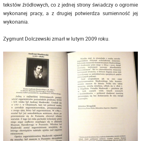
tekstów źródłowych, co z jednej strony świadczy o ogromie
wykonanej pracy, a z drugiej potwierdza sumienność jej
wykonania.
Zygmunt Dolczewski zmarł w lutym 2009 roku.