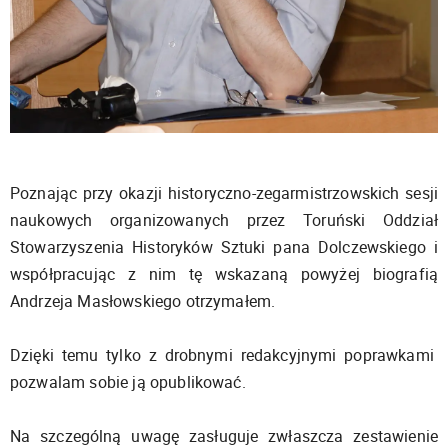
Poznając przy okazji historyczno-zegarmistrzowskich sesji
naukowych organizowanych przez Toruński Oddział
Stowarzyszenia Historyków Sztuki pana Dolczewskiego i
współpracując z nim tę wskazaną powyżej biografią
Andrzeja Masłowskiego otrzymałem.
Dzięki temu tylko z drobnymi redakcyjnymi poprawkami
pozwalam sobie ją opublikować.
Na szczególną uwagę zasługuje zwłaszcza zestawienie