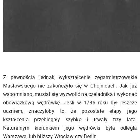
Z pewnością jednak wykształcenie zegarmistrzowskie
Masłowskiego nie zakończyło się w Chojnicach. Jak już
wspomniano, musiał się wyzwolić na czeladnika i wykonać
obowiązkową wędrówkę. Jeśli w 1786 roku był jeszcze
uczniem, znaczyłoby to, że pozostałe etapy jego
kształcenia przebiegały szybko i trwały trzy lata.
Naturalnym kierunkiem jego wędrówki była odległa
Warszawa, lub bliższy Wrocław czy Berlin.