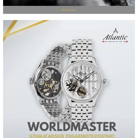
REKLAMA