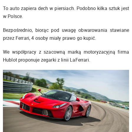
To auto zapiera dech w piersiach. Podobno kilka sztuk jest
w Polsce.
Bezpośrednio, biorąc pod uwagę obwarowania stawiane
przez Ferrari, 4 osoby miały prawo go kupić.
We współpracy z szacowną marką motoryzacyjną firma
Hublot proponuje zegarki z linii LaFerrari.