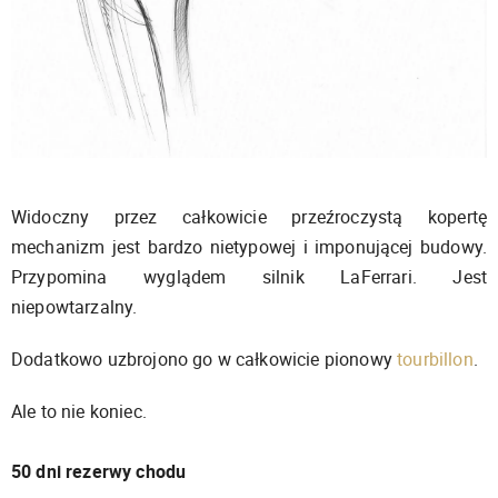
Widoczny przez całkowicie przeźroczystą kopertę
mechanizm jest bardzo nietypowej i imponującej budowy.
Przypomina wyglądem silnik LaFerrari. Jest
niepowtarzalny.
Dodatkowo uzbrojono go w całkowicie pionowy
tourbillon
.
Ale to nie koniec.
50 dni rezerwy chodu