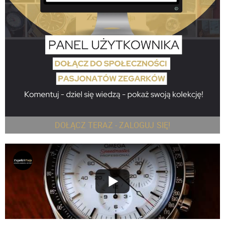
DOŁĄCZ TERAZ - ZALOGUJ SIĘ!