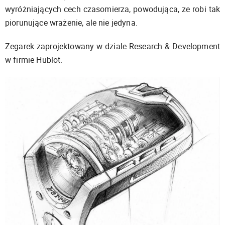
wyróżniających cech czasomierza, powodująca, ze robi tak
piorunujące wrażenie, ale nie jedyna.
Zegarek zaprojektowany w dziale Research & Development
w firmie Hublot.