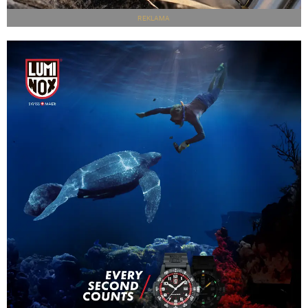
REKLAMA