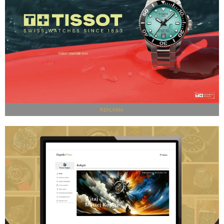
REKLAMA