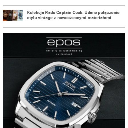
Kolekcja Rado Captain Cook. Udane połączenie
stylu vintage z nowoczesnymi materiałami