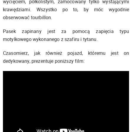
wycięciem, półkolistym, zamocowany tylko wystającymi
krawędziami. Wszystko po to, by móc wygodnie
obserwować tourbillon.
Pasek zapinany jest za pomocą zapięcia typu
motylkowego wykonanego z szafiru i tytanu.
Czasomierz, jak również pojazd, któremu jest on
dedykowany, prezentuje poniższy film: