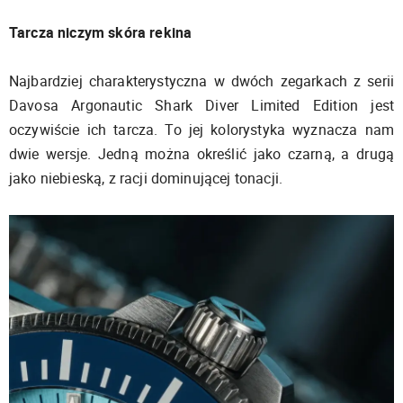
Tarcza niczym skóra rekina
Najbardziej charakterystyczna w dwóch zegarkach z serii
Davosa Argonautic Shark Diver Limited Edition jest
oczywiście ich tarcza. To jej kolorystyka wyznacza nam
dwie wersje. Jedną można określić jako czarną, a drugą
jako niebieską, z racji dominującej tonacji.