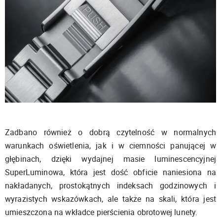
Zadbano również o dobrą czytelność w normalnych
warunkach oświetlenia, jak i w ciemności panującej w
głębinach, dzięki wydajnej masie luminescencyjnej
SuperLuminowa, która jest dość obficie naniesiona na
nakładanych, prostokątnych indeksach godzinowych i
wyrazistych wskazówkach, ale także na skali, która jest
umieszczona na wkładce pierścienia obrotowej lunety.