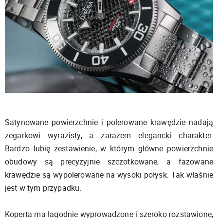
Satynowane powierzchnie i polerowane krawędzie nadają
zegarkowi wyrazisty, a zarazem elegancki charakter.
Bardzo lubię zestawienie, w którym główne powierzchnie
obudowy są precyzyjnie szczotkowane, a fazowane
krawędzie są wypolerowane na wysoki połysk. Tak właśnie
jest w tym przypadku.
Koperta ma łagodnie wyprowadzone i szeroko rozstawione,