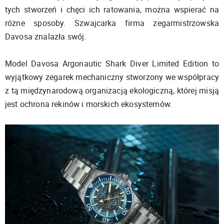
tych stworzeń i chęci ich ratowania, można wspierać na
różne sposoby. Szwajcarka firma zegarmistrzowska
Davosa znalazła swój.
Model Davosa Argonautic Shark Diver Limited Edition to
wyjątkowy zegarek mechaniczny stworzony we współpracy
z tą międzynarodową organizacją ekologiczną, której misją
jest ochrona rekinów i morskich ekosystemów.