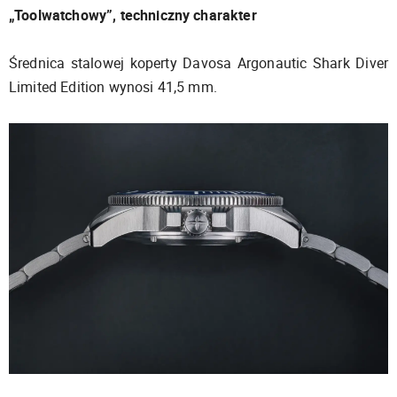
„Toolwatchowy”, techniczny charakter
Średnica stalowej koperty Davosa Argonautic Shark Diver
Limited Edition wynosi 41,5 mm.