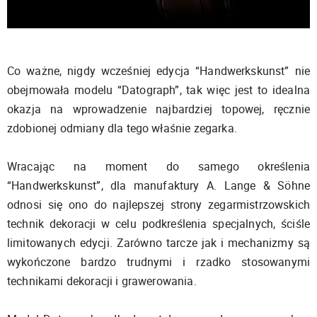
Co ważne, nigdy wcześniej edycja “Handwerkskunst” nie
obejmowała modelu “Datograph”, tak więc jest to idealna
okazja na wprowadzenie najbardziej topowej, ręcznie
zdobionej odmiany dla tego właśnie zegarka.
Wracając na moment do samego określenia
“Handwerkskunst”, dla manufaktury A. Lange & Söhne
odnosi się ono do najlepszej strony zegarmistrzowskich
technik dekoracji w celu podkreślenia specjalnych, ściśle
limitowanych edycji. Zarówno tarcze jak i mechanizmy są
wykończone bardzo trudnymi i rzadko stosowanymi
technikami dekoracji i grawerowania.