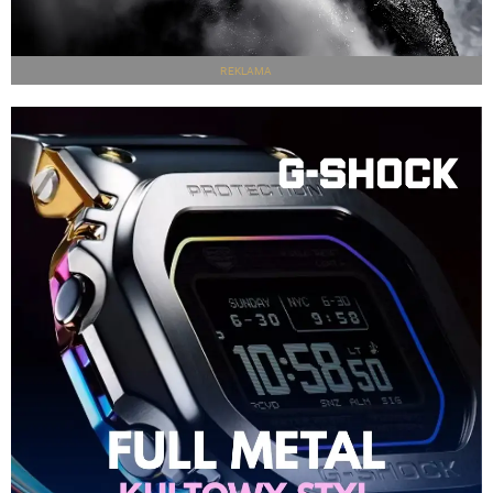
REKLAMA