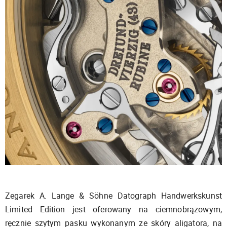
Zegarek A. Lange & Söhne Datograph Handwerkskunst
Limited Edition jest oferowany na ciemnobrązowym,
ręcznie szytym pasku wykonanym ze skóry aligatora, na