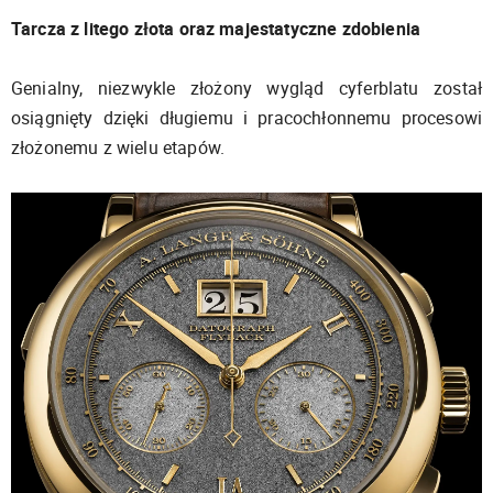
Tarcza z litego złota oraz majestatyczne zdobienia
Genialny, niezwykle złożony wygląd cyferblatu został
osiągnięty dzięki długiemu i pracochłonnemu procesowi
złożonemu z wielu etapów.