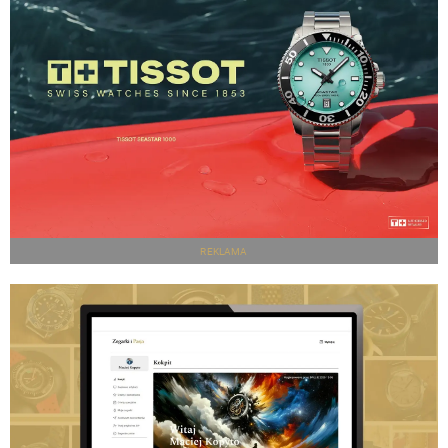
REKLAMA