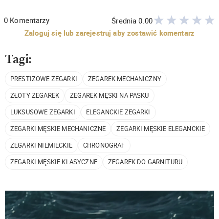
0
Komentarzy
Średnia
0.00
Zaloguj się lub zarejestruj aby zostawić komentarz
Tagi:
PRESTIŻOWE ZEGARKI
ZEGAREK MECHANICZNY
ZŁOTY ZEGAREK
ZEGAREK MĘSKI NA PASKU
LUKSUSOWE ZEGARKI
ELEGANCKIE ZEGARKI
ZEGARKI MĘSKIE MECHANICZNE
ZEGARKI MĘSKIE ELEGANCKIE
ZEGARKI NIEMIECKIE
CHRONOGRAF
ZEGARKI MĘSKIE KLASYCZNE
ZEGAREK DO GARNITURU