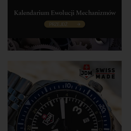
Kalendarium Ewolucji Mechanizmów
PRZEJDŹ