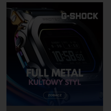
REKLAMA