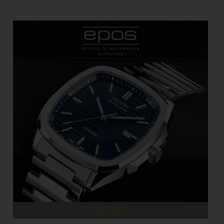
REKLAMA