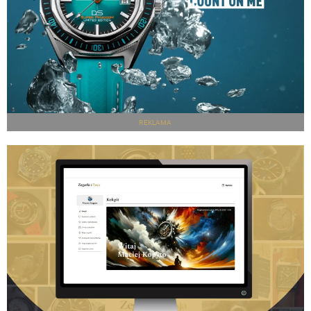
REKLAMA