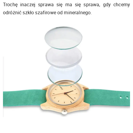
Trochę inaczej sprawa się ma się sprawa, gdy chcemy
odróżnić szkło szafirowe od mineralnego.