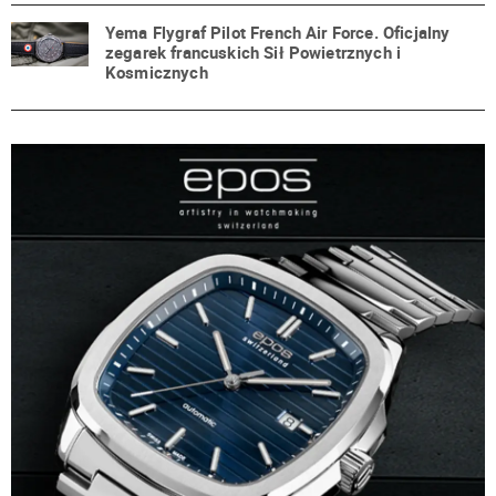
Yema Flygraf Pilot French Air Force. Oficjalny
zegarek francuskich Sił Powietrznych i
Kosmicznych