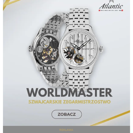
REKLAMA