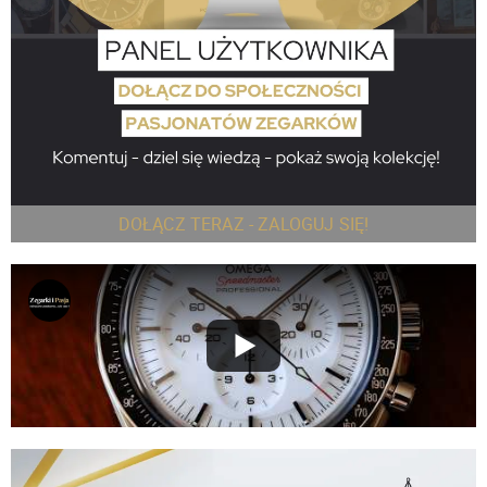
DOŁĄCZ TERAZ - ZALOGUJ SIĘ!