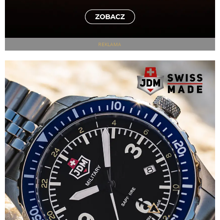
REKLAMA