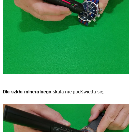
Dla szkła mineralnego
skala nie podświetla się.