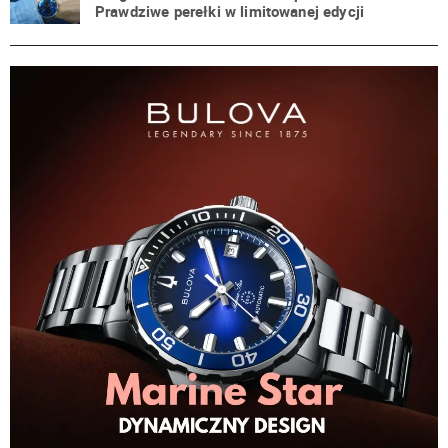
Prawdziwe perełki w limitowanej edycji