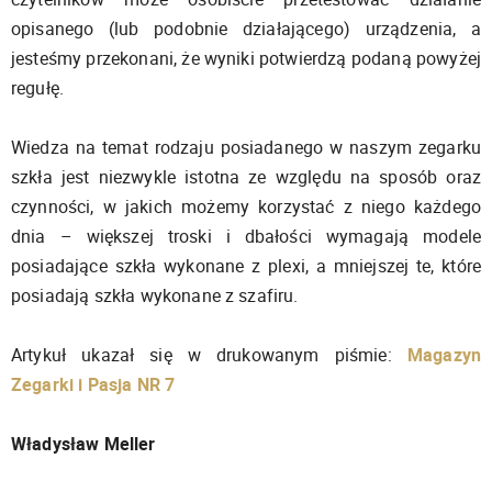
opisanego (lub podobnie działającego) urządzenia, a
jesteśmy przekonani, że wyniki potwierdzą podaną powyżej
regułę.
Wiedza na temat rodzaju posiadanego w naszym zegarku
szkła jest niezwykle istotna ze względu na sposób oraz
czynności, w jakich możemy korzystać z niego każdego
dnia – większej troski i dbałości wymagają modele
posiadające szkła wykonane z plexi, a mniejszej te, które
posiadają szkła wykonane z szafiru.
Artykuł ukazał się w drukowanym piśmie:
Magazyn
Zegarki i Pasja NR 7
Władysław Meller