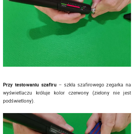
Przy testowaniu szafiru
– szkła szafirowego zegarka na
wyświetlaczu króluje kolor czerwony (zielony nie jest
podświetlony).