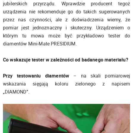
jubilerskich przyrządu. Wprawdzie producent tegoż
urządzenia nie rekomenduje go do takich sugerowanych
przez nas czynności, ale z doświadczenia wiemy, że
pomiar jest jednoznaczny i skuteczny. Urządzeniem o
którym tu mowa może być przykładowo tester do
diamentów Mini-Mate PRESIDIUM.
Co wskazuje tester w zależności od badanego materiału?
Przy testowaniu diamentów
– na skali pomiarowej
wskazania sięgają koloru zielonego z napisem
„DIAMOND”.