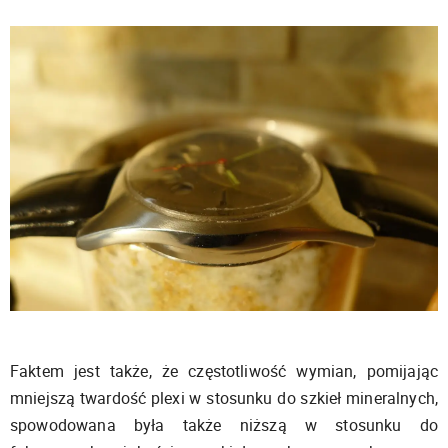
Faktem jest także, że częstotliwość wymian, pomijając
mniejszą twardość plexi w stosunku do szkieł mineralnych,
spowodowana była także niższą w stosunku do