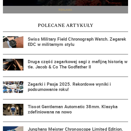
REKLAMA
POLECANE ARTYKUŁY
Swiss Military Field Chronograph Watch. Zegarek
EDC w militarnym stylu
Druga część zegarkowej sagi z mafijną historią w
tle. Jacob & Co The Godfather II
Zegarki i Pasja 2025. Rekordowe wyniki i
podsumowanie roku!
Tissot Gentleman Automatic 38mm. Klasyka
zdefiniowana na nowo
Junghans Meister Chronoscope Limited Edition.