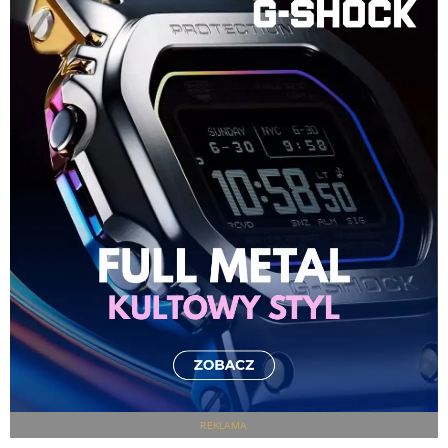
REKLAMA