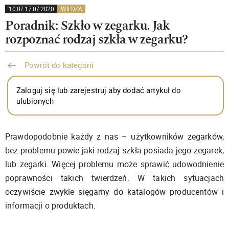
10:07 17.07.2020
WIEDZA
Poradnik: Szkło w zegarku. Jak
rozpoznać rodzaj szkła w zegarku?
Powrót do kategorii
Zaloguj się lub zarejestruj aby dodać artykuł do
ulubionych
Prawdopodobnie każdy z nas – użytkowników zegarków,
bez problemu powie jaki rodzaj szkła posiada jego zegarek,
lub zegarki. Więcej problemu może sprawić udowodnienie
poprawności takich twierdzeń. W takich sytuacjach
oczywiście zwykle sięgamy do katalogów producentów i
informacji o produktach.