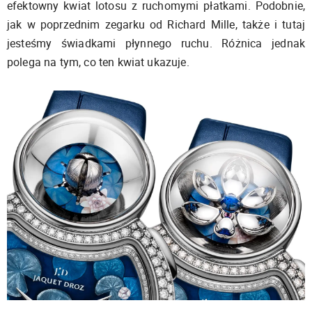
efektowny kwiat lotosu z ruchomymi płatkami. Podobnie,
jak w poprzednim zegarku od Richard Mille, także i tutaj
jesteśmy świadkami płynnego ruchu. Różnica jednak
polega na tym, co ten kwiat ukazuje.