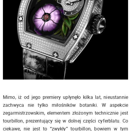
Mimo, iż od jego premiery upłynęło kilka lat, nieustannie
zachwyca nie tylko miłośników botaniki. W aspekcie
zegarmistrzowskim, elementem złożonym technicznie jest
tourbillon, prezentujący się w dolnej części cyferblatu. Co
ciekawe, nie jest to “zwykły” tourbillon, bowiem w tym