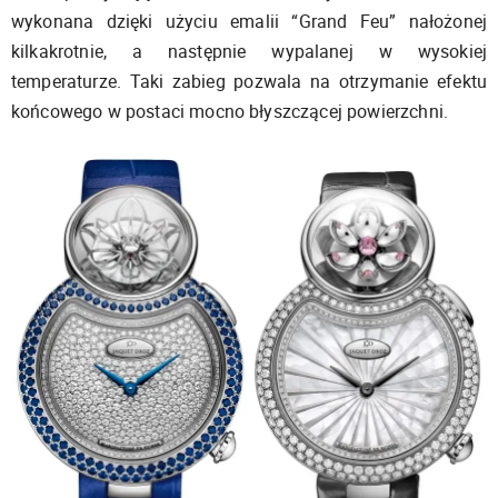
wykonana dzięki użyciu emalii “Grand Feu” nałożonej
kilkakrotnie, a następnie wypalanej w wysokiej
temperaturze. Taki zabieg pozwala na otrzymanie efektu
końcowego w postaci mocno błyszczącej powierzchni.