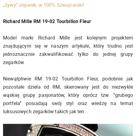
„żywy” zegarek, w 100% Szwajcarski!
Richard Mille RM 19-02 Tourbillon Fleur
Model marki Richard Mille jest kolejnym projektem
znajdującym się w naszym artykule, który trudno jest
jednoznacznie zakwalifikować tylko do jednej grupy
zegarków.
Niewątpliwie RM 19-02 Tourbillon Fleur, podobnie jak
pozostałe dzieła od RM, skierowany jest do niezwykle
wąskiej grupy pasjonatów, który oprócz tzw. “grubego
portfela” posiadają swój styl oraz wiedzę na temat
luksusowych zegarków takich jak ten.