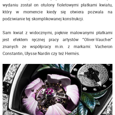
wydaniu został on otulony fioletowymi płatkami kwiatu,
który w momencie kiedy się otwiera pozwala na
podziwianie tej skomplikowanej konstrukcji.
Sam kwiat z widocznymi, pięknie malowanymi płatkami
jest efektem ręcznej pracy artystów “Oliver-Vaucher”
znanych ze współpracy m.in. z markami: Vacheron
Constantin, Ulysse Nardin czy też Hermès.