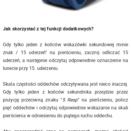
Jak skorzystać z tej funkcji dodatkowych?
Gdy tylko jeden z końców wskazówki sekundowej minie
znak / 15 uderzeń" na pierścieniu, zacznij odliczać 15
uderzeń, a następnie odczytaj odpowiednie oznaczenie na
lunecie przy 15. uderzeniu.
Skala częstości oddechów odczytywana jest nieco inaczej.
Gdy tylko jeden z końców sekundnika przejdzie przez
pozycję przeciwną znaku "
5 Resp
" na pierścieniu, policz
pięć oddechów i odczytaj odpowiednie wskazanie na skali
pierścienia w odniesieniu do piątego ruchu oddechu.