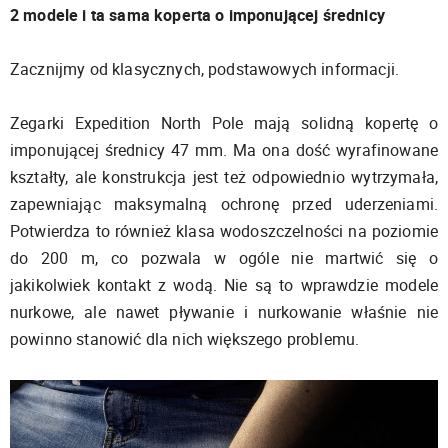
2 modele i ta sama koperta o imponującej średnicy
Zacznijmy od klasycznych, podstawowych informacji.
Zegarki Expedition North Pole mają solidną kopertę o
imponującej średnicy 47 mm. Ma ona dość wyrafinowane
kształty, ale konstrukcja jest też odpowiednio wytrzymała,
zapewniając maksymalną ochronę przed uderzeniami.
Potwierdza to również klasa wodoszczelności na poziomie
do 200 m, co pozwala w ogóle nie martwić się o
jakikolwiek kontakt z wodą. Nie są to wprawdzie modele
nurkowe, ale nawet pływanie i nurkowanie właśnie nie
powinno stanowić dla nich większego problemu.