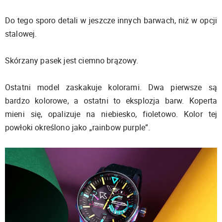
Do tego sporo detali w jeszcze innych barwach, niż w opcji
stalowej.
Skórzany pasek jest ciemno brązowy.
Ostatni model zaskakuje kolorami. Dwa pierwsze są
bardzo kolorowe, a ostatni to eksplozja barw. Koperta
mieni się, opalizuje na niebiesko, fioletowo. Kolor tej
powłoki określono jako „rainbow purple”.