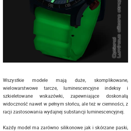
Wszystkie modele mają duże, skomplikowane,
wielowarstwowe tarcze, luminescencyjne indeksy i
szkieletowane wskazówki, zapewniające doskonałą
widoczność nawet w pełnym słońcu, ale też w ciemności, z
racji zastosowania wydajnej substancji luminescencyjnej.
Każdy model ma zarówno silikonowe jak i skórzane paski,