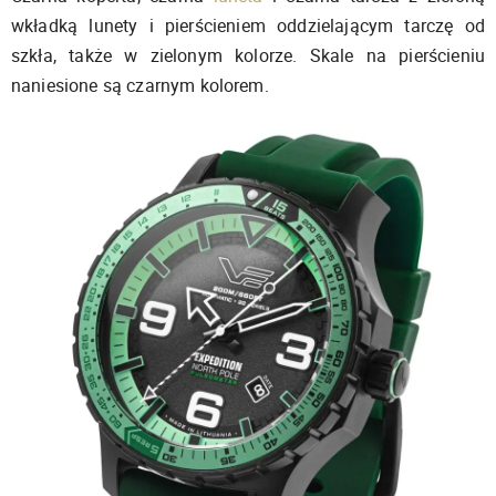
wkładką lunety i pierścieniem oddzielającym tarczę od
szkła, także w zielonym kolorze. Skale na pierścieniu
naniesione są czarnym kolorem.