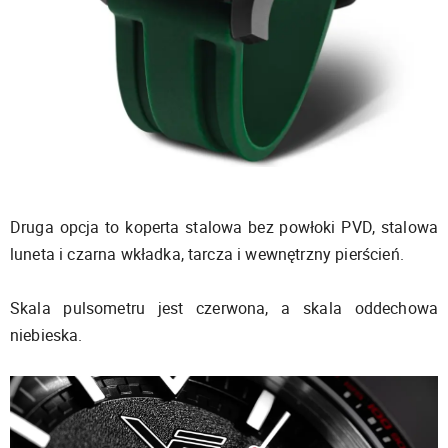
Druga opcja to koperta stalowa bez powłoki PVD, stalowa
luneta i czarna wkładka, tarcza i wewnętrzny pierścień.
Skala pulsometru jest czerwona, a skala oddechowa
niebieska.