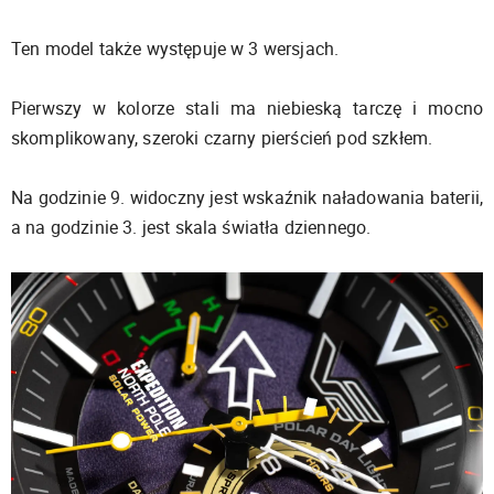
Ten model także występuje w 3 wersjach.
Pierwszy w kolorze stali ma niebieską tarczę i mocno
skomplikowany, szeroki czarny pierścień pod szkłem.
Na godzinie 9. widoczny jest wskaźnik naładowania baterii,
a na godzinie 3. jest skala światła dziennego.