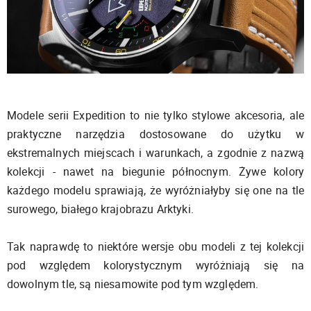
Modele serii Expedition to nie tylko stylowe akcesoria, ale
praktyczne narzędzia dostosowane do użytku w
ekstremalnych miejscach i warunkach, a zgodnie z nazwą
kolekcji - nawet na biegunie północnym. Żywe kolory
każdego modelu sprawiają, że wyróżniałyby się one na tle
surowego, białego krajobrazu Arktyki.
Tak naprawdę to niektóre wersje obu modeli z tej kolekcji
pod względem kolorystycznym wyróżniają się na
dowolnym tle, są niesamowite pod tym względem.