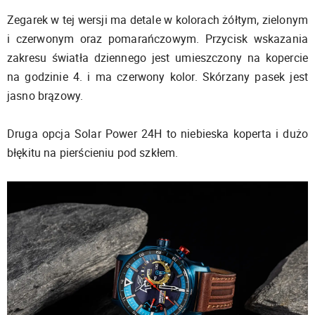
Zegarek w tej wersji ma detale w kolorach żółtym, zielonym
i czerwonym oraz pomarańczowym. Przycisk wskazania
zakresu światła dziennego jest umieszczony na kopercie
na godzinie 4. i ma czerwony kolor. Skórzany pasek jest
jasno brązowy.
Druga opcja Solar Power 24H to niebieska koperta i dużo
błękitu na pierścieniu pod szkłem.