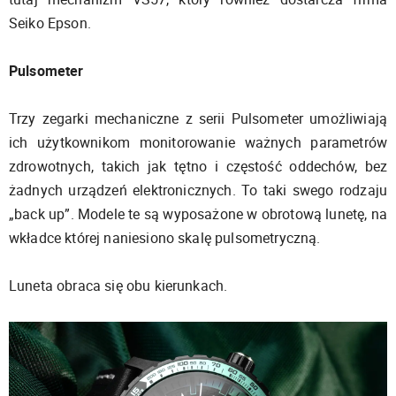
Seiko Epson.
Pulsometer
Trzy zegarki mechaniczne z serii Pulsometer umożliwiają
ich użytkownikom monitorowanie ważnych parametrów
zdrowotnych, takich jak tętno i częstość oddechów, bez
żadnych urządzeń elektronicznych. To taki swego rodzaju
„back up”. Modele te są wyposażone w obrotową lunetę, na
wkładce której naniesiono skalę pulsometryczną.
Luneta obraca się obu kierunkach.