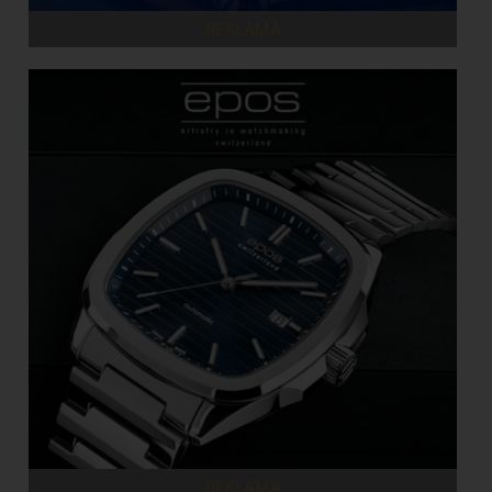
REKLAMA
REKLAMA