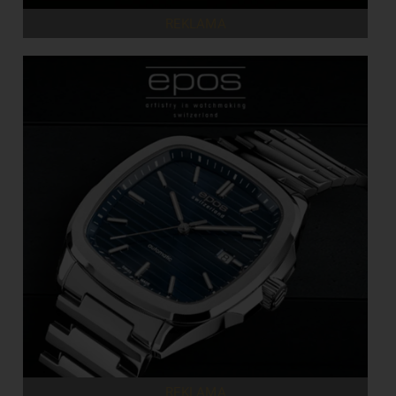
REKLAMA
REKLAMA