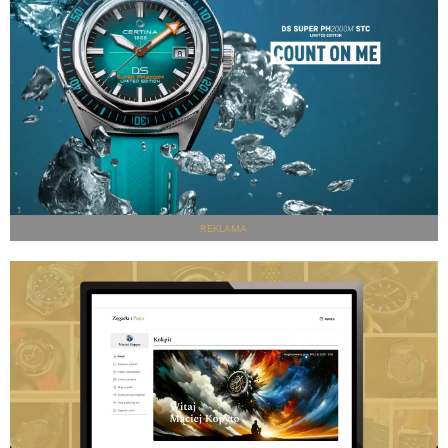
REKLAMA