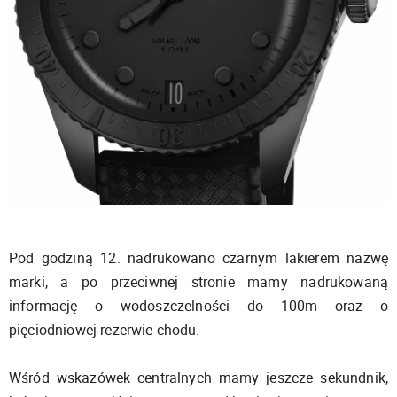
Pod godziną 12. nadrukowano czarnym lakierem nazwę
marki, a po przeciwnej stronie mamy nadrukowaną
informację o wodoszczelności do 100m oraz o
pięciodniowej rezerwie chodu.
Wśród wskazówek centralnych mamy jeszcze sekundnik,