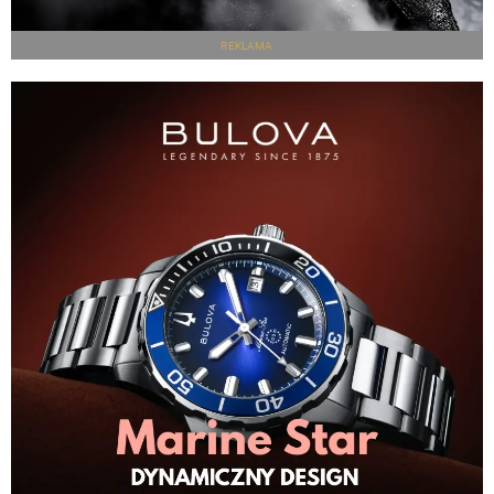
REKLAMA