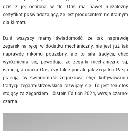
dziś z jej ochrona w tle. Oris ma nawet niezależny
certyfikat poświadczający, że jest producentem neutralnym
dla klimatu.
Dziś wszyscy mamy świadomość, że tak naprawdę
zegarek na rękę, w dodatku mechaniczny, nie jest już tak
naprawdę nikomu potrzebny, ale to siła tradycji, chęć
wyróżnienia się, powodują, że zegarki mechaniczne są,
istnieją, a marka Oris, czy takie portale jak Zegarki i Pasja
pracują, by świadomość zegarkowa, chęć kultywowania
tradycji zegarmistrzowskich rozwijały się. To jest ten etos
stojący za zegarkiem Hölstein Edition 2024, wersja czarno-
czarna.