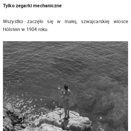
Tylko zegarki mechaniczne
Wszystko zaczęło się w małej, szwajcarskiej wiosce
Hölstein w 1904 roku.