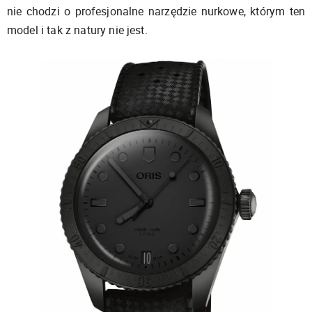
nie chodzi o profesjonalne narzędzie nurkowe, którym ten
model i tak z natury nie jest.