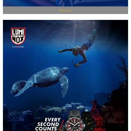
REKLAMA