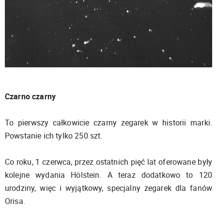
Czarno czarny
To pierwszy całkowicie czarny zegarek w historii marki.
Powstanie ich tylko 250 szt.
Co roku, 1 czerwca, przez ostatnich pięć lat oferowane były
kolejne wydania Hölstein. A teraz dodatkowo to 120
urodziny, więc i wyjątkowy, specjalny zegarek dla fanów
Orisa.