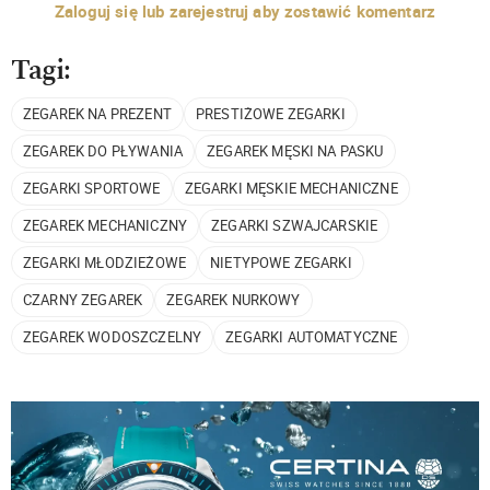
Zaloguj się lub zarejestruj aby zostawić komentarz
Tagi:
ZEGAREK NA PREZENT
PRESTIŻOWE ZEGARKI
ZEGAREK DO PŁYWANIA
ZEGAREK MĘSKI NA PASKU
ZEGARKI SPORTOWE
ZEGARKI MĘSKIE MECHANICZNE
ZEGAREK MECHANICZNY
ZEGARKI SZWAJCARSKIE
ZEGARKI MŁODZIEŻOWE
NIETYPOWE ZEGARKI
CZARNY ZEGAREK
ZEGAREK NURKOWY
ZEGAREK WODOSZCZELNY
ZEGARKI AUTOMATYCZNE