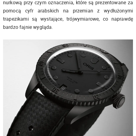
nurkową przy czym oznaczenia, które są prezentowane za
pomocą cyfr arabskich na przemian z wydłużonymi
trapezikami są wystające, trójwymiarowe, co naprawdę
bardzo fajnie wygląda.