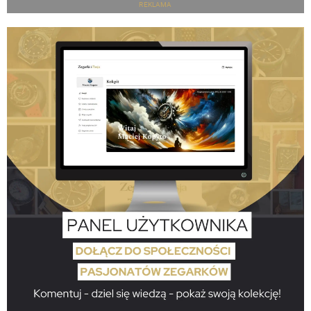
REKLAMA