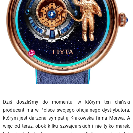
Dziś doszliśmy do momentu, w którym ten chiński
producent ma w Polsce swojego oficjalnego dystrybutora,
którym jest darzona sympatią Krakowska firma Morwa. A
więc od teraz, obok kilku szwajcarskich i nie tylko marek,