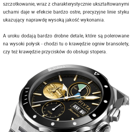
szczotkowanie, wraz z charakterystycznie ukształtowanymi
uchami daje w efekcie bardzo ostre, precyzyjne linie styku
ukazujący naprawdę wysoką jakość wykonania.
A uroku dodają bardzo drobne detale, które są polerowane
na wysoki połysk - chodzi tu o krawędzie ogniw bransolety,
czy też krawędzie przycisków do obsługi stopera.