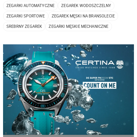
ZEGARKI AUTOMATYCZNE
ZEGAREK WODOSZCZELNY
ZEGARKI SPORTOWE
ZEGAREK MĘSKI NA BRANSOLECIE
SREBRNY ZEGAREK
ZEGARKI MĘSKIE MECHANICZNE