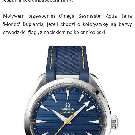
Motywem przewodnim Omega Seamaster Aqua Terra
'Mondo' Duplantis, jeżeli chodzi o kolorystykę, są barwy
szwedzkiej flagi, z naciskiem na kolor niebieski.