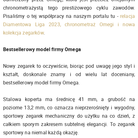
chronometrażystą tego prestiżowego cyklu zawodów.
Pisaliśmy o tej współpracy na naszym portalu tu -
relacja
Diamentowa Liga 2023, chronometraż Omegi i nowa
kolekcja zegarków
.
Bestsellerowy model firmy Omega
Nowy zegarek to oczywiście, biorąc pod uwagę jego styl i
kształt, doskonale znamy i od wielu lat doceniany,
bestsellerowy model firmy Omega.
Stalowa koperta ma średnicę 41 mm, a grubość na
poziome 13,2 mm, co oznacza nieprzerośnięty i wygodny,
sportowy zegarek mechaniczny do użytku na co dzień, z
całkiem sporym zakresem subtelnej elegancji. To zegarek
sportowy na niemal każdą okazję.