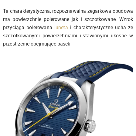
Ta charakterystyczna, rozpoznawalna zegarkowa obudowa
ma powierzchnie polerowane jak i szczotkowane. Wzrok
przyciąga polerowana
luneta
i charakterystyczne ucha ze
szczotkowanymi powierzchniami ustawionymi ukośne w
przestrzenie obejmujące pasek.