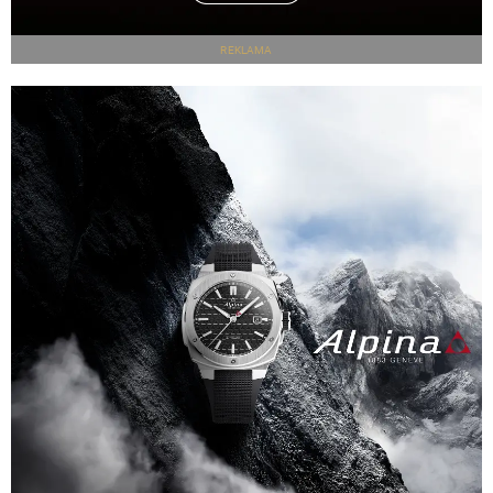
REKLAMA