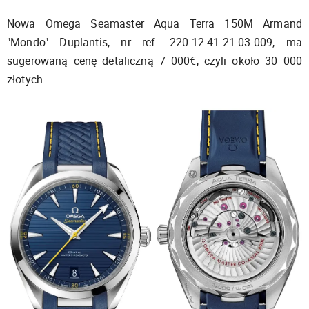
Nowa Omega Seamaster Aqua Terra 150M Armand
"Mondo" Duplantis, nr ref. 220.12.41.21.03.009, ma
sugerowaną cenę detaliczną 7 000€, czyli około 30 000
złotych.