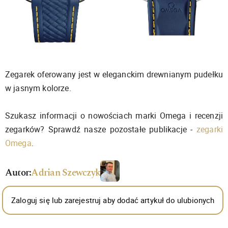
Zegarek oferowany jest w eleganckim drewnianym pudełku
w jasnym kolorze.
Szukasz informacji o nowościach marki Omega i recenzji
zegarków? Sprawdź nasze pozostałe publikacje -
zegarki
Omega
.
Autor:
Adrian Szewczyk
Zaloguj się lub zarejestruj aby dodać artykuł do ulubionych