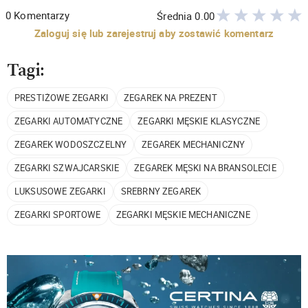
0
Komentarzy
Średnia
0.00
Zaloguj się lub zarejestruj aby zostawić komentarz
Tagi:
PRESTIŻOWE ZEGARKI
ZEGAREK NA PREZENT
ZEGARKI AUTOMATYCZNE
ZEGARKI MĘSKIE KLASYCZNE
ZEGAREK WODOSZCZELNY
ZEGAREK MECHANICZNY
ZEGARKI SZWAJCARSKIE
ZEGAREK MĘSKI NA BRANSOLECIE
LUKSUSOWE ZEGARKI
SREBRNY ZEGAREK
ZEGARKI SPORTOWE
ZEGARKI MĘSKIE MECHANICZNE