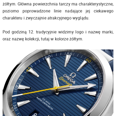
żółtym. Główna powierzchnia tarczy ma charakterystyczne,
poziomo poprowadzone linie nadające jej ciekawego
charakteru i zwyczajnie atrakcyjnego wyglądu.
Pod godziną 12. tradycyjnie widzimy logo i nazwę marki,
oraz nazwę kolekcji, tutaj w kolorze żółtym.