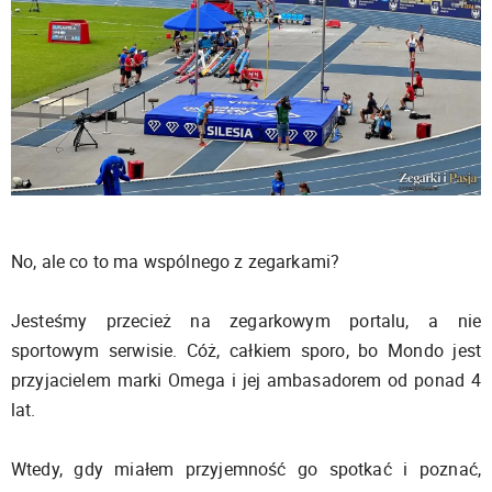
No, ale co to ma wspólnego z zegarkami?
Jesteśmy przecież na zegarkowym portalu, a nie
sportowym serwisie. Cóż, całkiem sporo, bo Mondo jest
przyjacielem marki Omega i jej ambasadorem od ponad 4
lat.
Wtedy, gdy miałem przyjemność go spotkać i poznać,