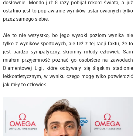
dosłownie. Mondo już 8 razy pobijał rekord świata, a już
ostatnio jest to poprawianie wyników ustanowionych tylko
przez samego siebie.
Ale to nie wszystko, bo jego wysoki poziom wynika nie
tylko z wyników sportowych, ale też z tej racji faktu, że to
jest bardzo sympatyczny, skromny młody człowiek. Sam
miałem przyjemność poznać go osobiście na zawodach
Diamentowej Ligi, które odbywały się śląskim stadionie
lekkoatletycznym, w wyniku czego mogę tylko potwierdzić
jak miły to człowiek.