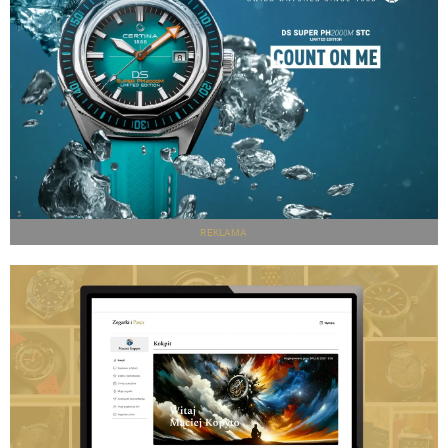
REKLAMA