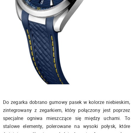
Do zegarka dobrano gumowy pasek w kolorze niebieskim,
zintegrowany z zegarkiem, który połączony jest poprzez
specjalne ogniwa mieszczące się między uchami. To
stalowe elementy, polerowane na wysoki połysk, które