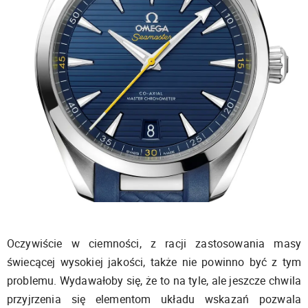
Oczywiście w ciemności, z racji zastosowania masy
świecącej wysokiej jakości, także nie powinno być z tym
problemu. Wydawałoby się, że to na tyle, ale jeszcze chwila
przyjrzenia się elementom układu wskazań pozwala