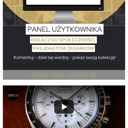
DOŁĄCZ TERAZ - ZALOGUJ SIĘ!