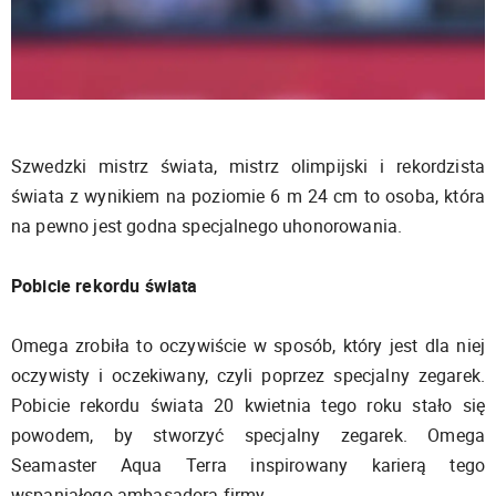
Szwedzki mistrz świata, mistrz olimpijski i rekordzista
świata z wynikiem na poziomie 6 m 24 cm to osoba, która
na pewno jest godna specjalnego uhonorowania.
Pobicie rekordu świata
Omega zrobiła to oczywiście w sposób, który jest dla niej
oczywisty i oczekiwany, czyli poprzez specjalny zegarek.
Pobicie rekordu świata 20 kwietnia tego roku stało się
powodem, by stworzyć specjalny zegarek. Omega
Seamaster Aqua Terra inspirowany karierą tego
wspaniałego ambasadora firmy.