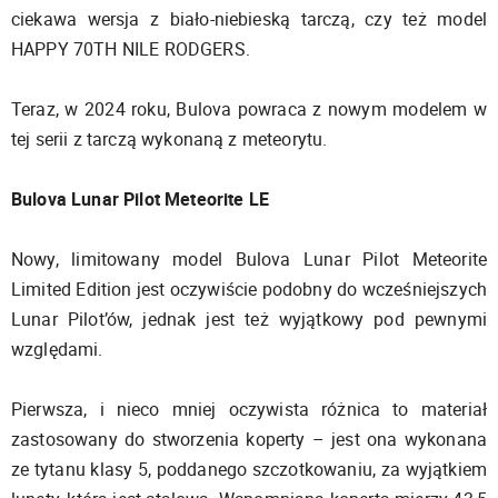
ciekawa wersja z biało-niebieską tarczą, czy też model
HAPPY 70TH NILE RODGERS.
Teraz, w 2024 roku, Bulova powraca z nowym modelem w
tej serii z tarczą wykonaną z meteorytu.
Bulova Lunar Pilot Meteorite LE
Nowy, limitowany model Bulova Lunar Pilot Meteorite
Limited Edition jest oczywiście podobny do wcześniejszych
Lunar Pilot’ów, jednak jest też wyjątkowy pod pewnymi
względami.
Pierwsza, i nieco mniej oczywista różnica to materiał
zastosowany do stworzenia koperty – jest ona wykonana
ze tytanu klasy 5, poddanego szczotkowaniu, za wyjątkiem