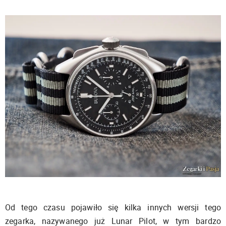
Od tego czasu pojawiło się kilka innych wersji tego
zegarka, nazywanego już Lunar Pilot, w tym bardzo