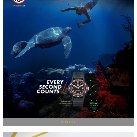
REKLAMA