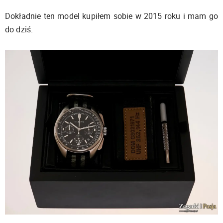
Dokładnie ten model kupiłem sobie w 2015 roku i mam go
do dziś.