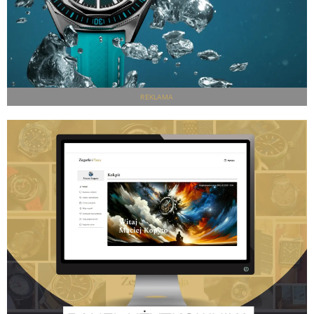
REKLAMA