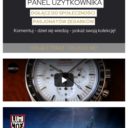
DOŁĄCZ TERAZ - ZALOGUJ SIĘ!