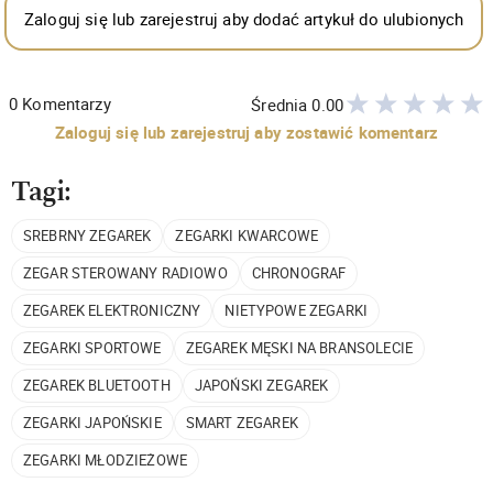
Zaloguj się lub zarejestruj aby dodać artykuł do ulubionych
0
Komentarzy
Średnia
0.00
Zaloguj się lub zarejestruj aby zostawić komentarz
Tagi:
SREBRNY ZEGAREK
ZEGARKI KWARCOWE
ZEGAR STEROWANY RADIOWO
CHRONOGRAF
ZEGAREK ELEKTRONICZNY
NIETYPOWE ZEGARKI
ZEGARKI SPORTOWE
ZEGAREK MĘSKI NA BRANSOLECIE
ZEGAREK BLUETOOTH
JAPOŃSKI ZEGAREK
ZEGARKI JAPOŃSKIE
SMART ZEGAREK
ZEGARKI MŁODZIEŻOWE