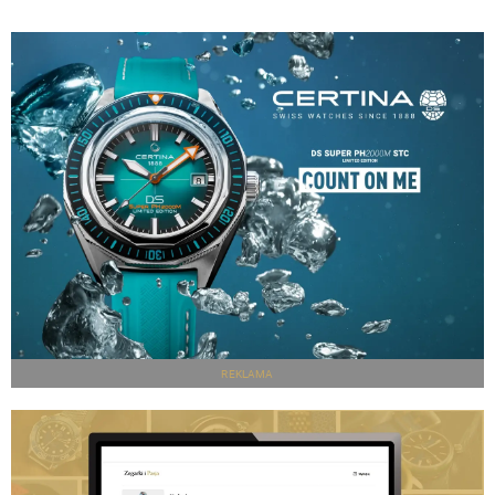
REKLAMA