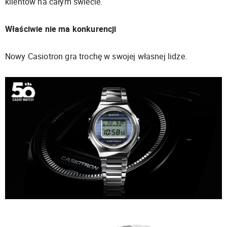
klientów na całym świecie.
Właściwie nie ma konkurencji
Nowy Casiotron gra trochę w swojej własnej lidze.