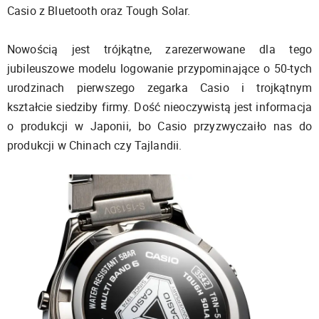
Casio z Bluetooth oraz Tough Solar.
Nowością jest trójkątne, zarezerwowane dla tego
jubileuszowe modelu logowanie przypominające o 50-tych
urodzinach pierwszego zegarka Casio i trojkątnym
kształcie siedziby firmy. Dość nieoczywistą jest informacja
o produkcji w Japonii, bo Casio przyzwyczaiło nas do
produkcji w Chinach czy Tajlandii.