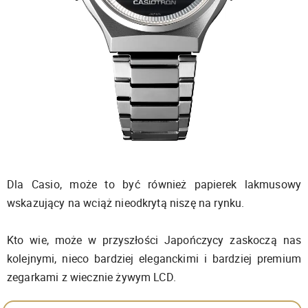
Dla Casio, może to być również papierek lakmusowy
wskazujący na wciąż nieodkrytą niszę na rynku.
Kto wie, może w przyszłości Japończycy zaskoczą nas
kolejnymi, nieco bardziej eleganckimi i bardziej premium
zegarkami z wiecznie żywym LCD.