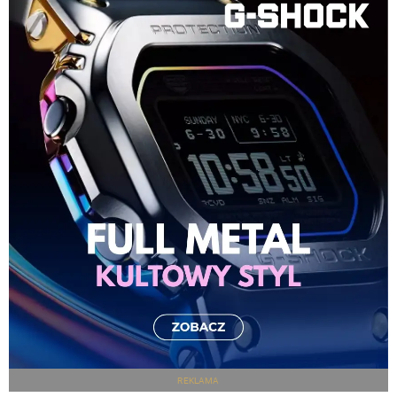
REKLAMA