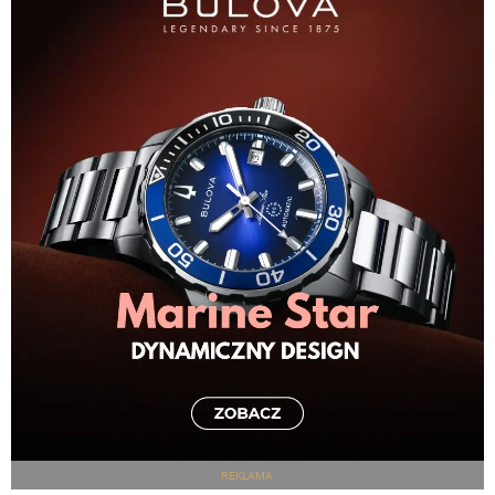
REKLAMA