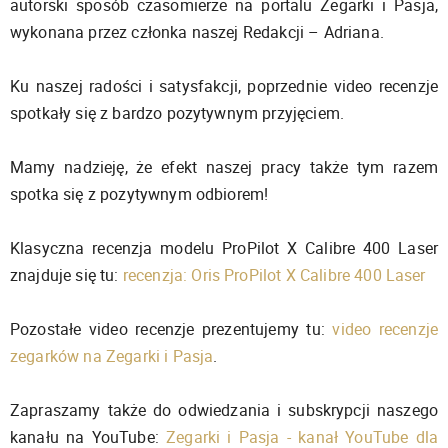
autorski sposób czasomierze na portalu Zegarki i Pasja,
wykonana przez członka naszej Redakcji – Adriana.
Ku naszej radości i satysfakcji, poprzednie video recenzje
spotkały się z bardzo pozytywnym przyjęciem.
Mamy nadzieję, że efekt naszej pracy także tym razem
spotka się z pozytywnym odbiorem!
Klasyczna recenzja modelu ProPilot X Calibre 400 Laser
znajduje się tu:
recenzja: Oris ProPilot X Calibre 400 Laser
Pozostałe video recenzje prezentujemy tu:
video recenzje
zegarków na Zegarki i Pasja
.
Zapraszamy także do odwiedzania i subskrypcji naszego
kanału na YouTube:
Zegarki i Pasja - kanał YouTube dla