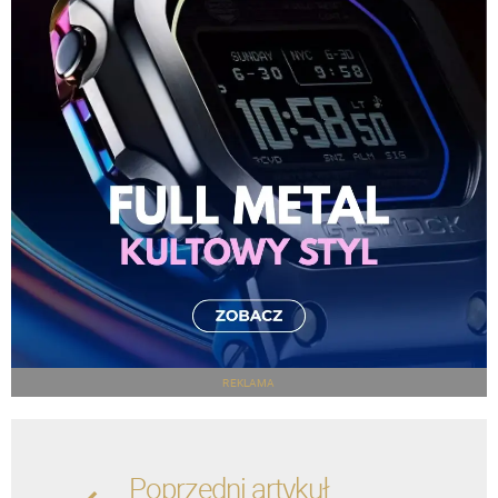
REKLAMA
Poprzedni artykuł