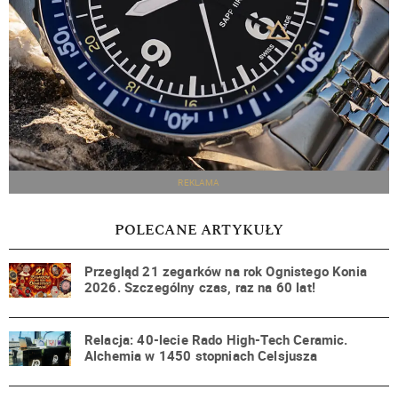
REKLAMA
POLECANE ARTYKUŁY
Przegląd 21 zegarków na rok Ognistego Konia
2026. Szczególny czas, raz na 60 lat!
Relacja: 40-lecie Rado High-Tech Ceramic.
Alchemia w 1450 stopniach Celsjusza