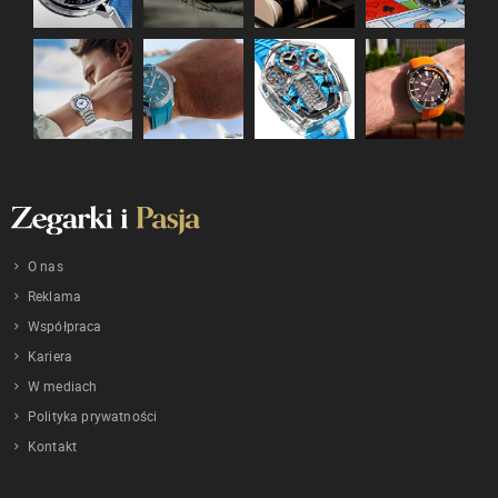
O nas
Reklama
Współpraca
Kariera
W mediach
Polityka prywatności
Kontakt