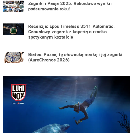
Zegarki i Pasja 2025. Rekordowe wyniki i
podsumowanie roku!
Recenzja: Epos Timeless 3511 Automatic.
Casualowy zegarek z kopertą o rzadko
spotykanym kształcie
Biatec. Poznaj tę słowacką markę i jej zegarki
(AuroChronos 2026)