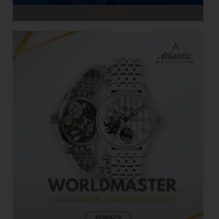
REKLAMA