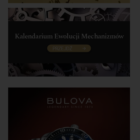
Kalendarium Ewolucji Mechanizmów
PRZEJDŹ