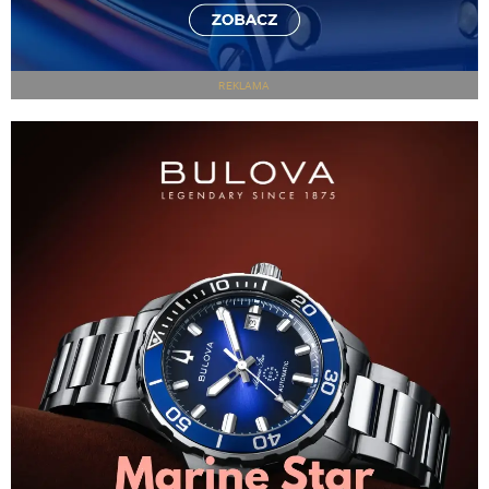
REKLAMA