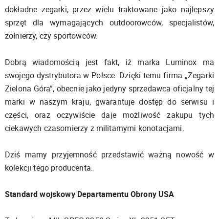
dokładne zegarki, przez wielu traktowane jako najlepszy
sprzęt dla wymagających outdoorowców, specjalistów,
żołnierzy, czy sportowców.
Dobrą wiadomością jest fakt, iż marka Luminox ma
swojego dystrybutora w Polsce. Dzięki temu firma „Zegarki
Zielona Góra”, obecnie jako jedyny sprzedawca oficjalny tej
marki w naszym kraju, gwarantuje dostęp do serwisu i
części, oraz oczywiście daje możliwość zakupu tych
ciekawych czasomierzy z militarnymi konotacjami.
Dziś mamy przyjemność przedstawić ważną nowość w
kolekcji tego producenta.
Standard wojskowy Departamentu Obrony USA