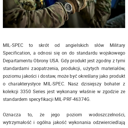
MIL-SPEC to skrót od angielskich słów Military
Specification, a odnosi się on do standardu wojskowego
Departamentu Obrony USA. Gdy produkt jest zgodny z tymi
standardami zaopatrzenia, produkcji, użytych materiałów,
poziomu jakości i dostaw, może być określany jako produkt
o charakterystyce MIL-SPEC. Nasz dzisiejszy bohater z
kolekcji 3350 Series jest wykonany właśnie w zgodzie ze
standardem specyfikacji MIL-PRF-46374G.
Oznacza to, że jego poziom wodoszczelności,
wytrzymałość i ogólna jakość wykonania odzwierciedlają