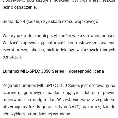
jedno oznaczenie.
Skala do 24 godzin, czyli skala czasu wojskowego.
Wiemy już o doskonałej czytelności wskazań w ciemności.
W dzień zapewnia ją natomiast kontrastowe zestawienie
czerni tarczy, jako tła, bieli indeksów, wskazówek i innych
oznaczeń.
Luminox MIL-SPEC 3350 Series – dostępność i cena
Zegarek Luminox MIL-SPEC 3350 Series jest oferowany na
czarnym, gumowym pasku dającym dobre i pewne
mocowanie na nadgarstku. W zestawie wraz z zegarkiem
otrzymujemy też drugi pasek typu NATO, oraz narzędzie do
ich szybkiej, samodzielnej wymiany.