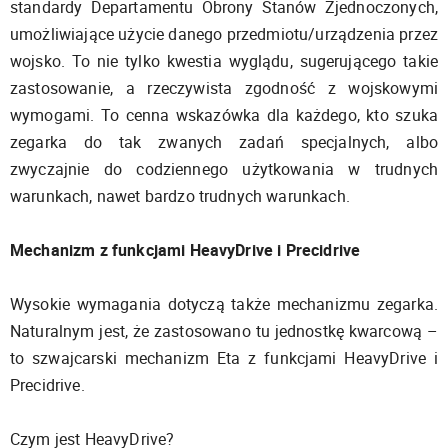
standardy Departamentu Obrony Stanów Zjednoczonych,
umożliwiające użycie danego przedmiotu/urządzenia przez
wojsko. To nie tylko kwestia wyglądu, sugerującego takie
zastosowanie, a rzeczywista zgodność z wojskowymi
wymogami. To cenna wskazówka dla każdego, kto szuka
zegarka do tak zwanych zadań specjalnych, albo
zwyczajnie do codziennego użytkowania w trudnych
warunkach, nawet bardzo trudnych warunkach.
Mechanizm z funkcjami HeavyDrive i Precidrive
Wysokie wymagania dotyczą także mechanizmu zegarka.
Naturalnym jest, że zastosowano tu jednostkę kwarcową –
to szwajcarski mechanizm Eta z funkcjami HeavyDrive i
Precidrive.
Czym jest HeavyDrive?