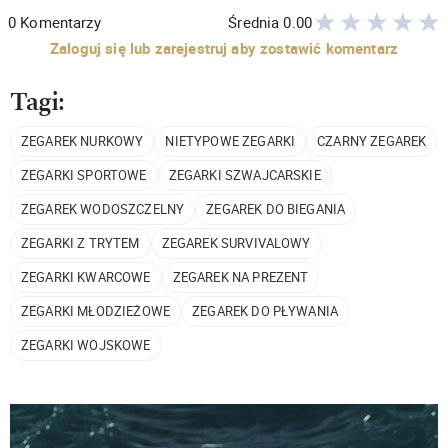
0
Komentarzy
Średnia
0.00
Zaloguj się lub zarejestruj aby zostawić komentarz
Tagi:
ZEGAREK NURKOWY
NIETYPOWE ZEGARKI
CZARNY ZEGAREK
ZEGARKI SPORTOWE
ZEGARKI SZWAJCARSKIE
ZEGAREK WODOSZCZELNY
ZEGAREK DO BIEGANIA
ZEGARKI Z TRYTEM
ZEGAREK SURVIVALOWY
ZEGARKI KWARCOWE
ZEGAREK NA PREZENT
ZEGARKI MŁODZIEŻOWE
ZEGAREK DO PŁYWANIA
ZEGARKI WOJSKOWE