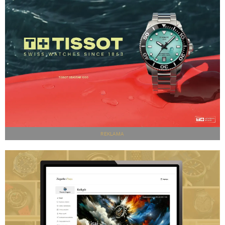
REKLAMA