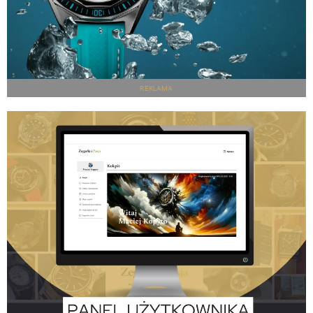
REKLAMA