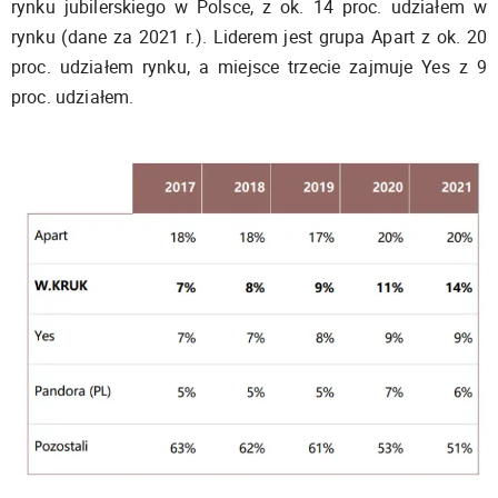
rynku jubilerskiego w Polsce, z ok. 14 proc. udziałem w
rynku (dane za 2021 r.). Liderem jest grupa Apart z ok. 20
proc. udziałem rynku, a miejsce trzecie zajmuje Yes z 9
proc. udziałem.