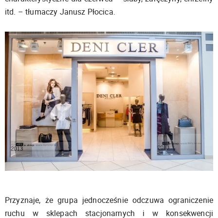
itd. – tłumaczy Janusz Płocica.
Przyznaje, że grupa jednocześnie odczuwa ograniczenie
ruchu w sklepach stacjonarnych i w konsekwencji