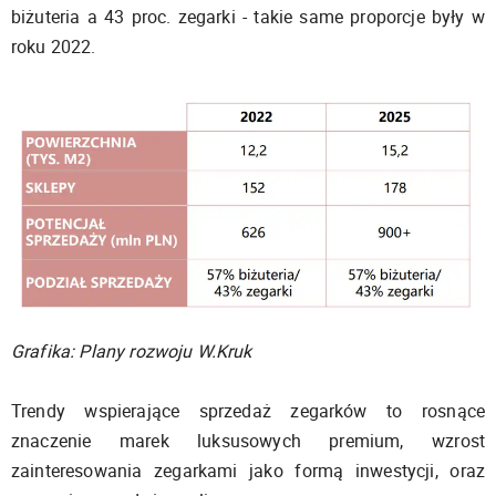
biżuteria a 43 proc. zegarki - takie same proporcje były w
roku 2022.
Grafika: Plany rozwoju W.Kruk
Trendy wspierające sprzedaż zegarków to rosnące
znaczenie marek luksusowych premium, wzrost
zainteresowania zegarkami jako formą inwestycji, oraz