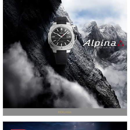
REKLAMA