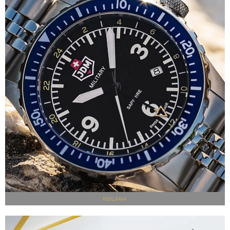
REKLAMA