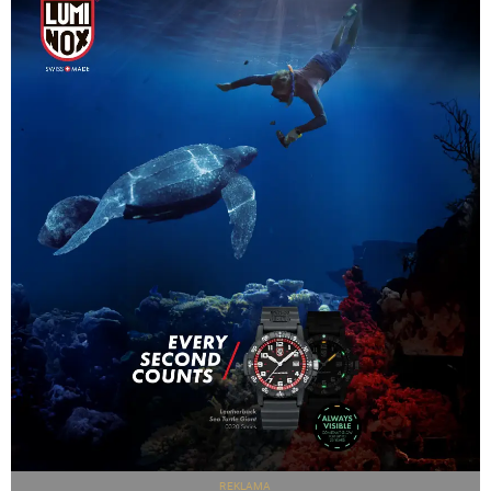
REKLAMA