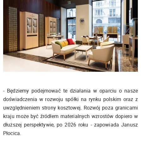
- Będziemy podejmować te działania w oparciu o nasze
doświadczenia w rozwoju spółki na rynku polskim oraz z
uwzględnieniem strony kosztowej. Rozwój poza granicami
kraju może być źródłem materialnych wzrostów dopiero w
dłuższej perspektywie, po 2026 roku - zapowiada Janusz
Płocica.