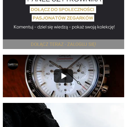
DOŁĄCZ TERAZ - ZALOGUJ SIĘ!