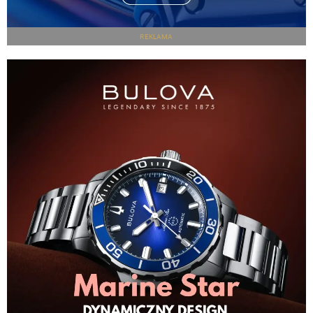
REKLAMA