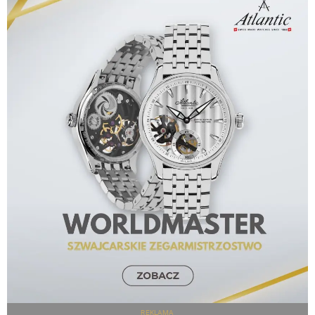
REKLAMA