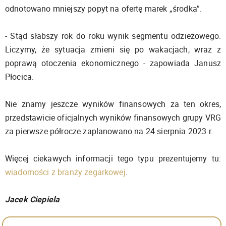
odnotowano mniejszy popyt na ofertę marek „środka”.
- Stąd słabszy rok do roku wynik segmentu odzieżowego.
Liczymy, że sytuacja zmieni się po wakacjach, wraz z
poprawą otoczenia ekonomicznego - zapowiada Janusz
Płocica.
Nie znamy jeszcze wyników finansowych za ten okres,
przedstawicie oficjalnych wyników finansowych grupy VRG
za pierwsze półrocze zaplanowano na 24 sierpnia 2023 r.
Więcej ciekawych informacji tego typu prezentujemy tu:
wiadomości z branży zegarkowej
.
Jacek Ciepiela