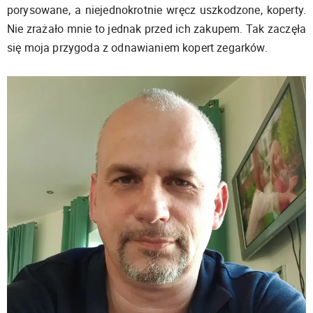
porysowane, a niejednokrotnie wręcz uszkodzone, koperty.
Nie zrażało mnie to jednak przed ich zakupem. Tak zaczęła
się moja przygoda z odnawianiem kopert zegarków.