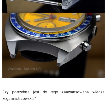
Czy potrzebna jest do tego zaawansowana wiedza
zegarmistrzowska?