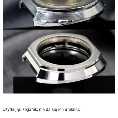
Użytkując zegarek, nie da się ich uniknąć.