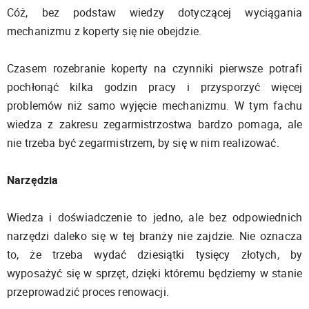
Cóż, bez podstaw wiedzy dotyczącej wyciągania
mechanizmu z koperty się nie obejdzie.
Czasem rozebranie koperty na czynniki pierwsze potrafi
pochłonąć kilka godzin pracy i przysporzyć więcej
problemów niż samo wyjęcie mechanizmu. W tym fachu
wiedza z zakresu zegarmistrzostwa bardzo pomaga, ale
nie trzeba być zegarmistrzem, by się w nim realizować.
Narzędzia
Wiedza i doświadczenie to jedno, ale bez odpowiednich
narzędzi daleko się w tej branży nie zajdzie. Nie oznacza
to, że trzeba wydać dziesiątki tysięcy złotych, by
wyposażyć się w sprzęt, dzięki któremu będziemy w stanie
przeprowadzić proces renowacji.