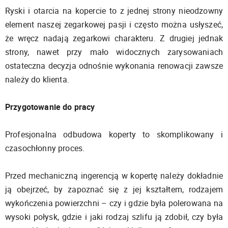
Ryski i otarcia na kopercie to z jednej strony nieodzowny
element naszej zegarkowej pasji i często można usłyszeć,
że wręcz nadają zegarkowi charakteru. Z drugiej jednak
strony, nawet przy mało widocznych zarysowaniach
ostateczna decyzja odnośnie wykonania renowacji zawsze
należy do klienta.
Przygotowanie do pracy
Profesjonalna odbudowa koperty to skomplikowany i
czasochłonny proces.
Przed mechaniczną ingerencją w kopertę należy dokładnie
ją obejrzeć, by zapoznać się z jej kształtem, rodzajem
wykończenia powierzchni – czy i gdzie była polerowana na
wysoki połysk, gdzie i jaki rodzaj szlifu ją zdobił, czy była