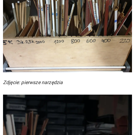
Zdjęcie: pierwsze narzędzia