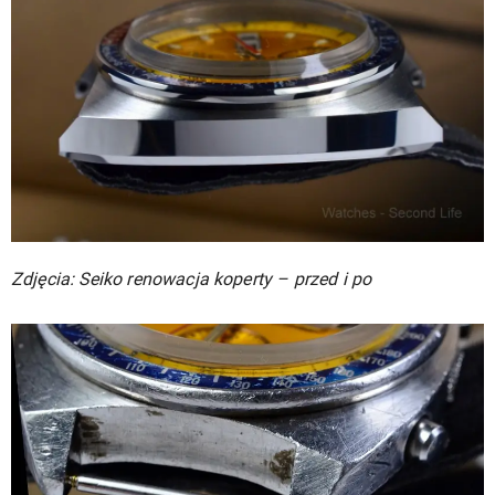
Zdjęcia: Seiko renowacja koperty – przed i po