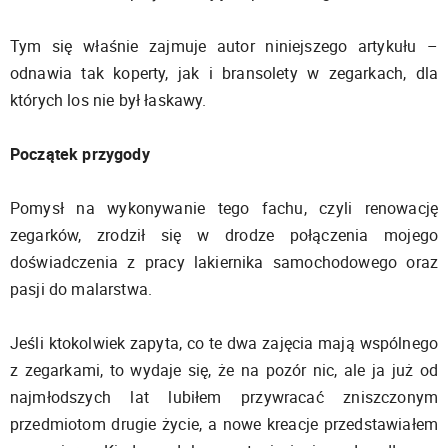
Tym się właśnie zajmuje autor niniejszego artykułu –
odnawia tak koperty, jak i bransolety w zegarkach, dla
których los nie był łaskawy.
Początek przygody
Pomysł na wykonywanie tego fachu, czyli renowację
zegarków, zrodził się w drodze połączenia mojego
doświadczenia z pracy lakiernika samochodowego oraz
pasji do malarstwa.
Jeśli ktokolwiek zapyta, co te dwa zajęcia mają wspólnego
z zegarkami, to wydaje się, że na pozór nic, ale ja już od
najmłodszych lat lubiłem przywracać zniszczonym
przedmiotom drugie życie, a nowe kreacje przedstawiałem