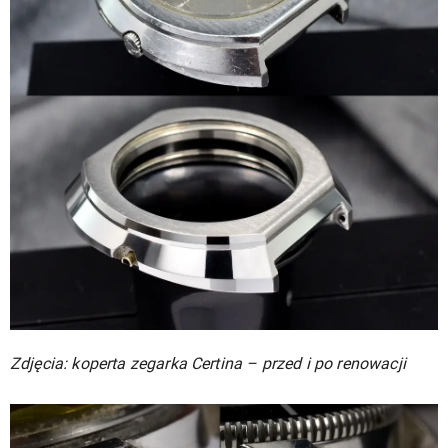
Zdjęcia: koperta zegarka Certina – przed i po renowacji