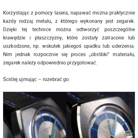
Korzystając z pomocy lasera, napawać można praktycznie
każdy rodzaj metalu, z którego wykonany jest zegarek.
Dzięki tej technice można odtworzyć poszczególne
krawędzie i płaszczyzny, które zostały zatracone lub
uszkodzone, np. wskutek jakiegoś upadku lub uderzenia.
Nim jednak rozpocznie się proces „obróbki” materiału,
zegarek należy odpowiednio przygotować.
Ściślej ujmując – rozebrać go.