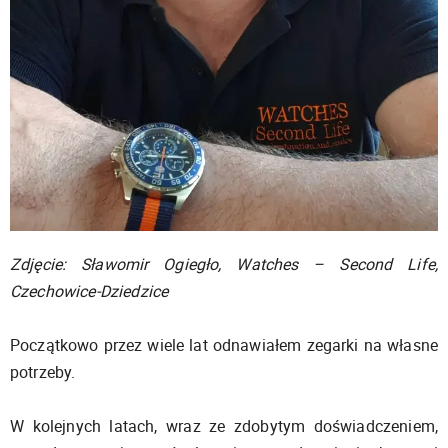
Zdjęcie: Sławomir Ogiegło, Watches – Second Life,
Czechowice-Dziedzice
Początkowo przez wiele lat odnawiałem zegarki na własne
potrzeby.
W kolejnych latach, wraz ze zdobytym doświadczeniem,