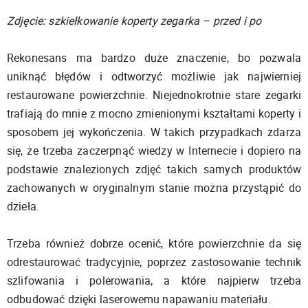
Zdjęcie: szkiełkowanie koperty zegarka – przed i po
Rekonesans ma bardzo duże znaczenie, bo pozwala
uniknąć błędów i odtworzyć możliwie jak najwierniej
restaurowane powierzchnie. Niejednokrotnie stare zegarki
trafiają do mnie z mocno zmienionymi kształtami koperty i
sposobem jej wykończenia. W takich przypadkach zdarza
się, że trzeba zaczerpnąć wiedzy w Internecie i dopiero na
podstawie znalezionych zdjęć takich samych produktów
zachowanych w oryginalnym stanie można przystąpić do
dzieła.
Trzeba również dobrze ocenić, które powierzchnie da się
odrestaurować tradycyjnie, poprzez zastosowanie technik
szlifowania i polerowania, a które najpierw trzeba
odbudować dzięki laserowemu napawaniu materiału.