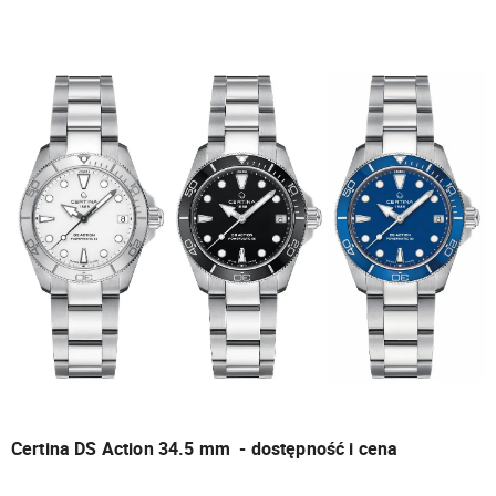
Certina DS Action 34.5 mm - dostępność i cena