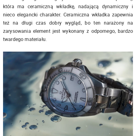
która ma ceramiczną wkładkę, nadającą dynamiczny i
nieco elegancki charakter. Ceramiczna wkładka zapewnia
też na długi czas dobry wygląd, bo ten narażony na
zarysowania element jest wykonany z odpornego, bardzo
twardego materiału.