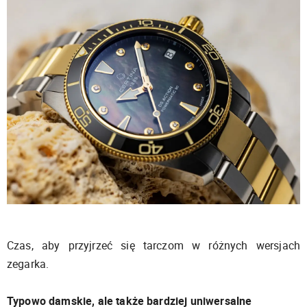
Czas, aby przyjrzeć się tarczom w różnych wersjach
zegarka.
Typowo damskie, ale także bardziej uniwersalne