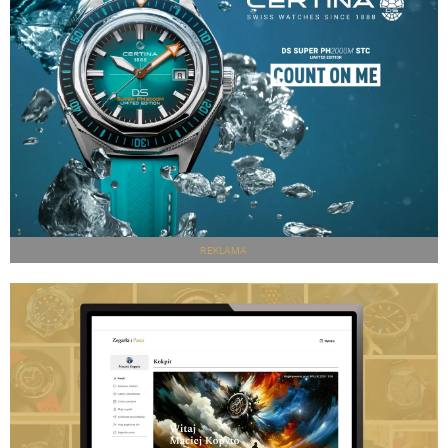
REKLAMA