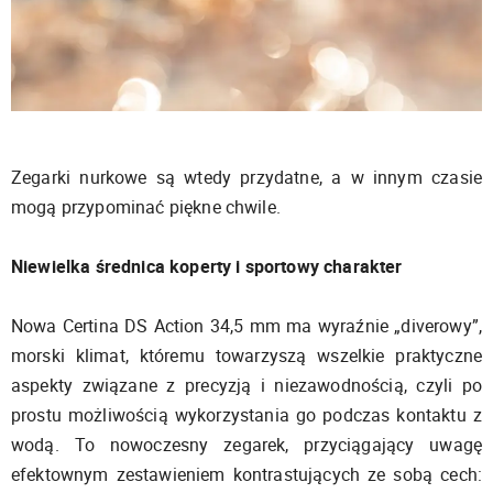
Zegarki nurkowe są wtedy przydatne, a w innym czasie
mogą przypominać piękne chwile.
Niewielka średnica koperty i sportowy charakter
Nowa Certina DS Action 34,5 mm ma wyraźnie „diverowy”,
morski klimat, któremu towarzyszą wszelkie praktyczne
aspekty związane z precyzją i niezawodnością, czyli po
prostu możliwością wykorzystania go podczas kontaktu z
wodą. To nowoczesny zegarek, przyciągający uwagę
efektownym zestawieniem kontrastujących ze sobą cech: