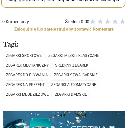
0
Komentarzy
Średnia
0.00
Zaloguj się lub zarejestruj aby zostawić komentarz
Tagi:
ZEGARKI SPORTOWE
ZEGARKI MĘSKIE KLASYCZNE
ZEGAREK MECHANICZNY
SREBRNY ZEGAREK
ZEGAREK DO PŁYWANIA
ZEGARKI SZWAJCARSKIE
ZEGAREK NA PREZENT
ZEGARKI AUTOMATYCZNE
ZEGARKI MŁODZIEŻOWE
ZEGARKI DAMSKIE