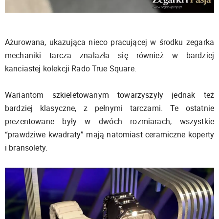
Ażurowana, ukazująca nieco pracującej w środku zegarka
mechaniki tarcza znalazła się również w bardziej
kanciastej kolekcji Rado True Square.
Wariantom szkieletowanym towarzyszyły jednak też
bardziej klasyczne, z pełnymi tarczami. Te ostatnie
prezentowane były w dwóch rozmiarach, wszystkie
“prawdziwe kwadraty” mają natomiast ceramiczne koperty
i bransolety.