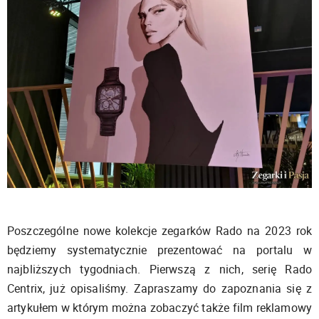
Poszczególne nowe kolekcje zegarków Rado na 2023 rok
będziemy systematycznie prezentować na portalu w
najbliższych tygodniach. Pierwszą z nich, serię Rado
Centrix, już opisaliśmy. Zapraszamy do zapoznania się z
artykułem w którym można zobaczyć także film reklamowy