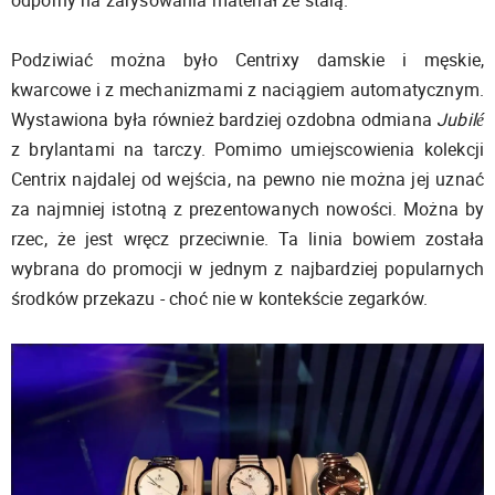
Podziwiać można było Centrixy damskie i męskie,
kwarcowe i z mechanizmami z naciągiem automatycznym.
Wystawiona była również bardziej ozdobna odmiana
Jubilé
z brylantami na tarczy. Pomimo umiejscowienia kolekcji
Centrix najdalej od wejścia, na pewno nie można jej uznać
za najmniej istotną z prezentowanych nowości. Można by
rzec, że jest wręcz przeciwnie. Ta linia bowiem została
wybrana do promocji w jednym z najbardziej popularnych
środków przekazu - choć nie w kontekście zegarków.