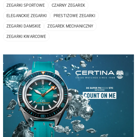
ZEGARKI SPORTOWE
CZARNY ZEGAREK
ELEGANCKIE ZEGARKI
PRESTIŻOWE ZEGARKI
ZEGARKI DAMSKIE
ZEGAREK MECHANICZNY
ZEGARKI KWARCOWE