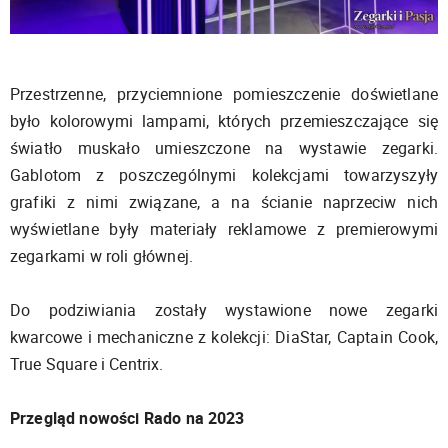
Przestrzenne, przyciemnione pomieszczenie doświetlane
było kolorowymi lampami, których przemieszczające się
światło muskało umieszczone na wystawie zegarki.
Gablotom z poszczególnymi kolekcjami towarzyszyły
grafiki z nimi związane, a na ścianie naprzeciw nich
wyświetlane były materiały reklamowe z premierowymi
zegarkami w roli głównej.
Do podziwiania zostały wystawione nowe zegarki
kwarcowe i mechaniczne z kolekcji: DiaStar, Captain Cook,
True Square i Centrix.
Przegląd nowości Rado na 2023