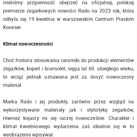
mieliśmy przyjemność obejrzeć na oficjalnej, polskiej
premierze zegarkowych nowości Rado na 2023 rok, która
odbyła się 19 kwietnia w warszawskim Centrum Praskim
Koneser.
Klimat nowoczesności
Choć historia stosowania ceramiki do produkcji elementów
zegarków, kopert i bransolet, sięga lat 60. ubiegłego wieku,
to wciąż jednak uznawana jest za dosyć nowoczesny
materiał.
Marka Rado i jej produkty, zarówno przez wzgląd na
wykorzystywane materiały jak i stylistykę zegarków,
również kojarzy mi się raczej nowocześnie. Charakter i
klimat kwietniowego wydarzenia zaś idealnie się w to
wyobrażenie wpisywał.