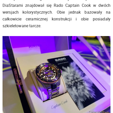
DiaStarami znajdował się Rado Captain Cook w dwóch
wersjach kolorystycznych. Obie jednak bazowały na
całkowicie ceramicznej konstrukcji i obie posiadały
szkieletowane tarcze.