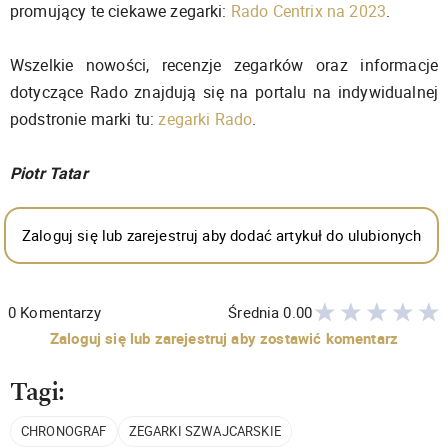
promujący te ciekawe zegarki:
Rado Centrix na 2023
.
Wszelkie nowości, recenzje zegarków oraz informacje
dotyczące Rado znajdują się na portalu na indywidualnej
podstronie marki tu:
zegarki Rado
.
Piotr Tatar
Zaloguj się lub zarejestruj aby dodać artykuł do ulubionych
0
Komentarzy
Średnia
0.00
Zaloguj się lub zarejestruj aby zostawić komentarz
Tagi:
CHRONOGRAF
ZEGARKI SZWAJCARSKIE