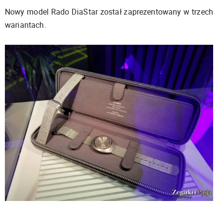
Nowy model Rado DiaStar został zaprezentowany w trzech
wariantach.