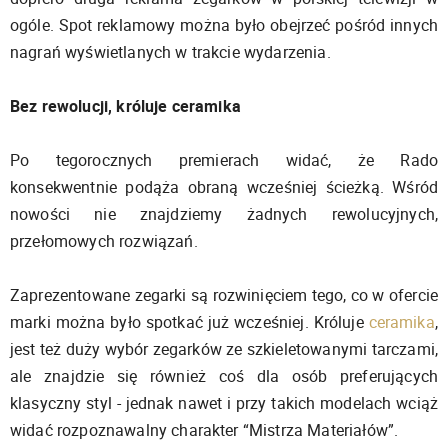
ogóle. Spot reklamowy można było obejrzeć pośród innych
nagrań wyświetlanych w trakcie wydarzenia.
Bez rewolucji, króluje ceramika
Po tegorocznych premierach widać, że Rado
konsekwentnie podąża obraną wcześniej ścieżką. Wśród
nowości nie znajdziemy żadnych rewolucyjnych,
przełomowych rozwiązań.
Zaprezentowane zegarki są rozwinięciem tego, co w ofercie
marki można było spotkać już wcześniej. Króluje
ceramika
,
jest też duży wybór zegarków ze szkieletowanymi tarczami,
ale znajdzie się również coś dla osób preferujących
klasyczny styl - jednak nawet i przy takich modelach wciąż
widać rozpoznawalny charakter “Mistrza Materiałów”.