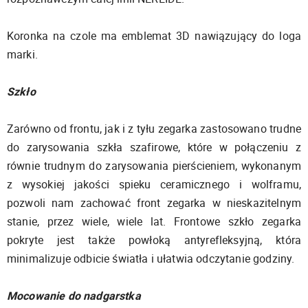
Koronka na czole ma emblemat 3D nawiązujący do loga
marki.
Szkło
Zarówno od frontu, jak i z tyłu zegarka zastosowano trudne
do zarysowania szkła szafirowe, które w połączeniu z
równie trudnym do zarysowania pierścieniem, wykonanym
z wysokiej jakości spieku ceramicznego i wolframu,
pozwoli nam zachować front zegarka w nieskazitelnym
stanie, przez wiele, wiele lat. Frontowe szkło zegarka
pokryte jest także powłoką antyrefleksyjną, która
minimalizuje odbicie światła i ułatwia odczytanie godziny.
Mocowanie do nadgarstka