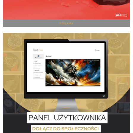
REKLAMA