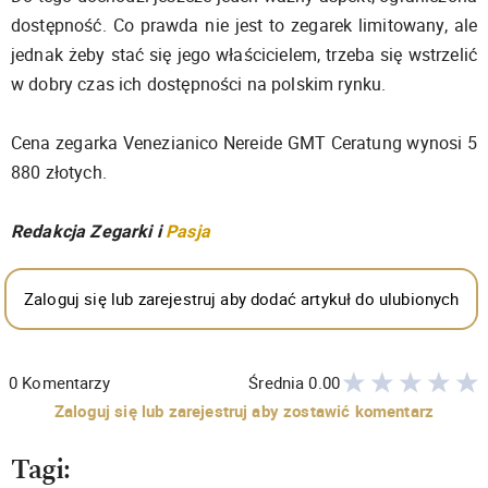
dostępność. Co prawda nie jest to zegarek limitowany, ale
jednak żeby stać się jego właścicielem, trzeba się wstrzelić
w dobry czas ich dostępności na polskim rynku.
Cena zegarka Venezianico Nereide GMT Ceratung wynosi 5
880 złotych.
Redakcja Zegarki i
Pasja
Zaloguj się lub zarejestruj aby dodać artykuł do ulubionych
0
Komentarzy
Średnia
0.00
Zaloguj się lub zarejestruj aby zostawić komentarz
Tagi: