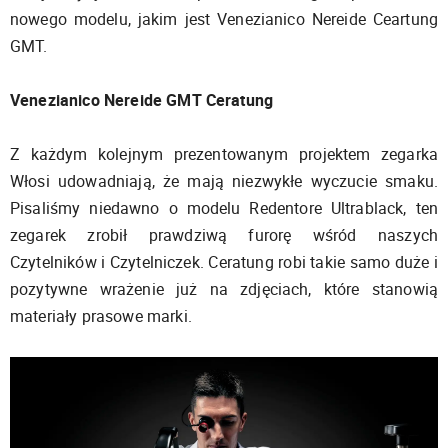
nowego modelu, jakim jest Venezianico Nereide Ceartung
GMT.
Venezianico Nereide GMT Ceratung
Z każdym kolejnym prezentowanym projektem zegarka
Włosi udowadniają, że mają niezwykłe wyczucie smaku.
Pisaliśmy niedawno o modelu Redentore Ultrablack, ten
zegarek zrobił prawdziwą furorę wśród naszych
Czytelników i Czytelniczek. Ceratung robi takie samo duże i
pozytywne wrażenie już na zdjęciach, które stanowią
materiały prasowe marki.