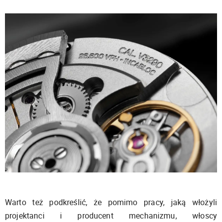
Warto też podkreślić, że pomimo pracy, jaką włożyli
projektanci i producent mechanizmu, włoscy