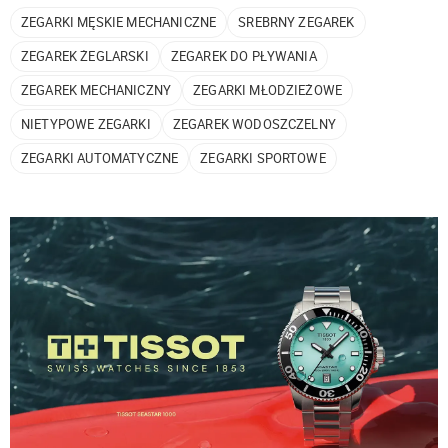
ZEGARKI MĘSKIE MECHANICZNE
SREBRNY ZEGAREK
ZEGAREK ŻEGLARSKI
ZEGAREK DO PŁYWANIA
ZEGAREK MECHANICZNY
ZEGARKI MŁODZIEŻOWE
NIETYPOWE ZEGARKI
ZEGAREK WODOSZCZELNY
ZEGARKI AUTOMATYCZNE
ZEGARKI SPORTOWE