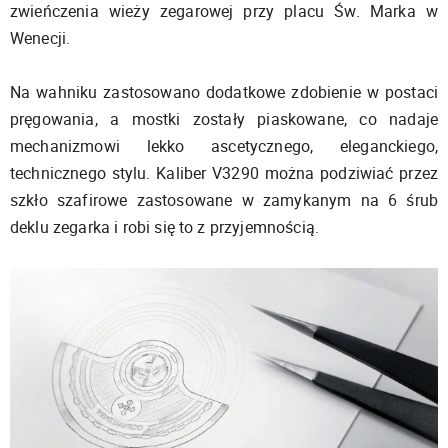
zwieńczenia wieży zegarowej przy placu Św. Marka w
Wenecji.
Na wahniku zastosowano dodatkowe zdobienie w postaci
pręgowania, a mostki zostały piaskowane, co nadaje
mechanizmowi lekko ascetycznego, eleganckiego,
technicznego stylu. Kaliber V3290 można podziwiać przez
szkło szafirowe zastosowane w zamykanym na 6 śrub
deklu zegarka i robi się to z przyjemnością.