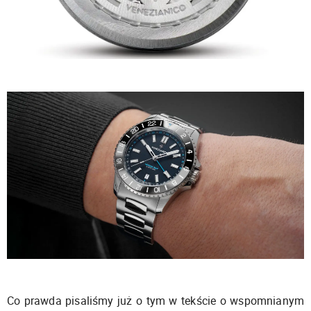
Co prawda pisaliśmy już o tym w tekście o wspomnianym