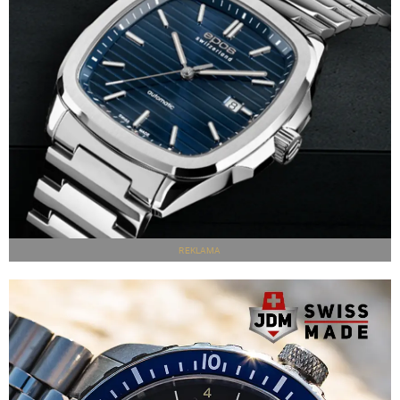
REKLAMA