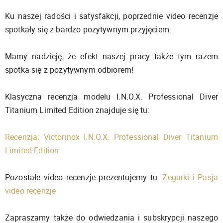
Ku naszej radości i satysfakcji, poprzednie video recenzje
spotkały się z bardzo pozytywnym przyjęciem.
Mamy nadzieję, że efekt naszej pracy także tym razem
spotka się z pozytywnym odbiorem!
Klasyczna recenzja modelu I.N.O.X. Professional Diver
Titanium Limited Edition znajduje się tu:
Recenzja: Victorinox I.N.O.X. Professional Diver Titanium
Limited Edition
Pozostałe video recenzje prezentujemy tu:
Zegarki i Pasja
video recenzje
Zapraszamy także do odwiedzania i subskrypcji naszego