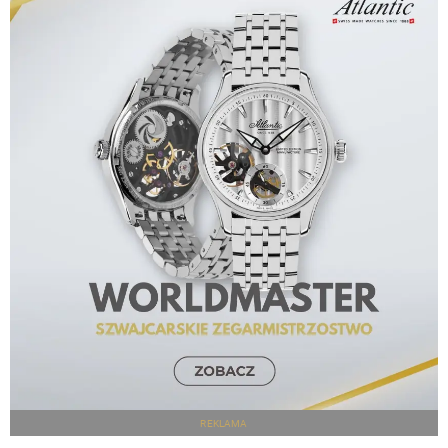
REKLAMA