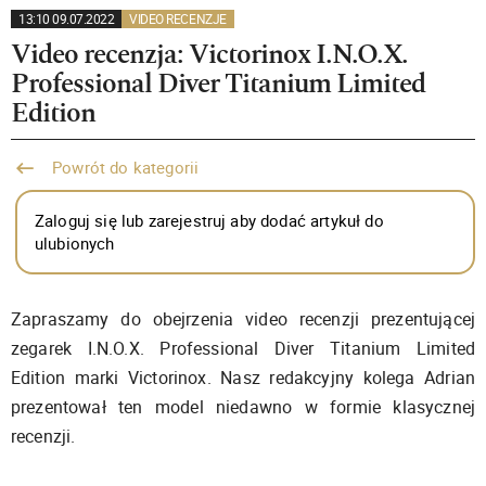
13:10 09.07.2022
VIDEO RECENZJE
Video recenzja: Victorinox I.N.O.X.
Professional Diver Titanium Limited
Edition
Powrót do kategorii
Zaloguj się lub zarejestruj aby dodać artykuł do
ulubionych
Zapraszamy do obejrzenia video recenzji prezentującej
zegarek I.N.O.X. Professional Diver Titanium Limited
Edition marki Victorinox. Nasz redakcyjny kolega Adrian
prezentował ten model niedawno w formie klasycznej
recenzji.