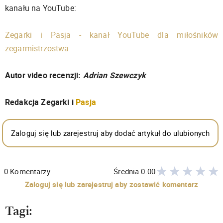
kanału na YouTube:
Zegarki i Pasja - kanał YouTube dla miłośników
zegarmistrzostwa
Autor video recenzji:
Adrian Szewczyk
Redakcja Zegarki i
Pasja
Zaloguj się lub zarejestruj aby dodać artykuł do ulubionych
0
Komentarzy
Średnia
0.00
Zaloguj się lub zarejestruj aby zostawić komentarz
Tagi: