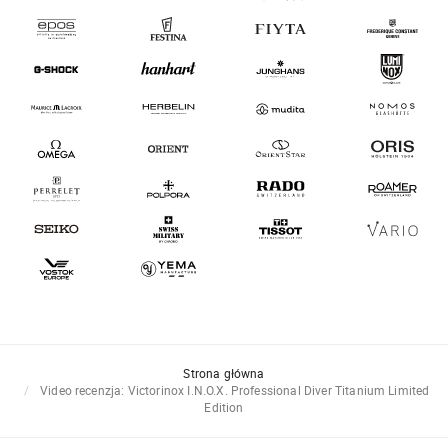
Strona główna
Video recenzja: Victorinox I.N.O.X. Professional Diver Titanium Limited
Edition