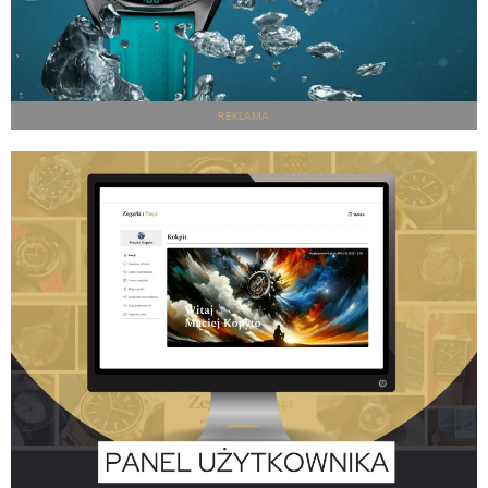
REKLAMA