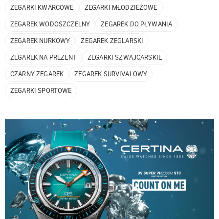
ZEGARKI KWARCOWE
ZEGARKI MŁODZIEŻOWE
ZEGAREK WODOSZCZELNY
ZEGAREK DO PŁYWANIA
ZEGAREK NURKOWY
ZEGAREK ŻEGLARSKI
ZEGAREK NA PREZENT
ZEGARKI SZWAJCARSKIE
CZARNY ZEGAREK
ZEGAREK SURVIVALOWY
ZEGARKI SPORTOWE