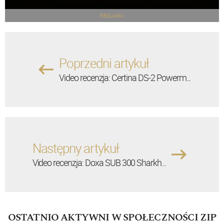
REKLAMA
Poprzedni artykuł
Video recenzja: Certina DS-2 Powerm...
Następny artykuł
Video recenzja: Doxa SUB 300 Sharkh...
OSTATNIO AKTYWNI W SPOŁECZNOŚCI ZIP