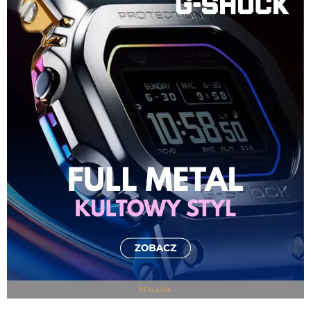
REKLAMA