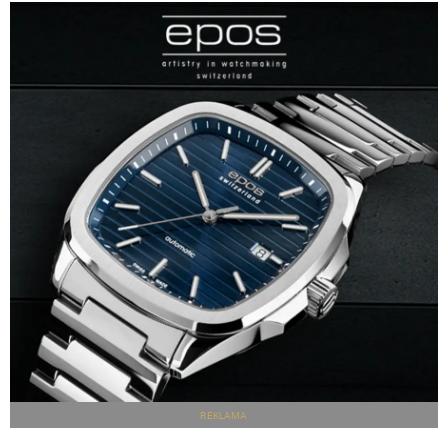
REKLAMA