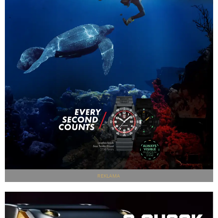
REKLAMA