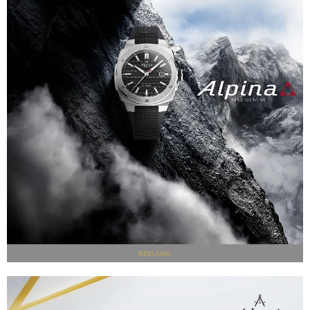
REKLAMA