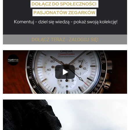
DOŁĄCZ TERAZ - ZALOGUJ SIĘ!