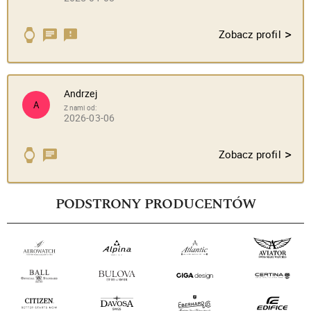
>
Zobacz profil
Andrzej
A
Z nami od:
2026-03-06
>
Zobacz profil
PODSTRONY PRODUCENTÓW