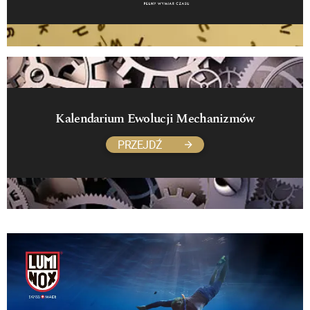
Kalendarium Ewolucji Mechanizmów
PRZEJDŹ