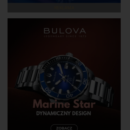
REKLAMA