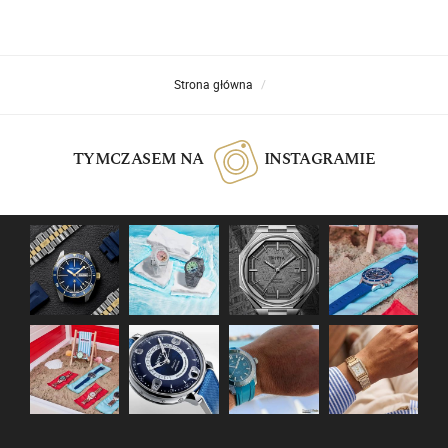
Strona główna
TYMCZASEM NA
INSTAGRAMIE