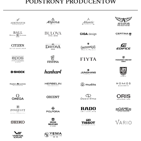
PODSTRONY PRODUCENTÓW