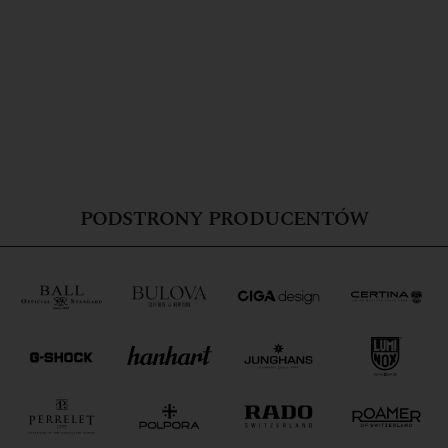
PODSTRONY PRODUCENTÓW