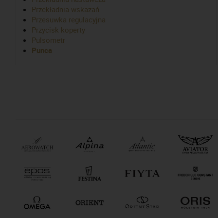
Przekładnia wskazań
Przesuwka regulacyjna
Przycisk koperty
Pulsometr
Punca