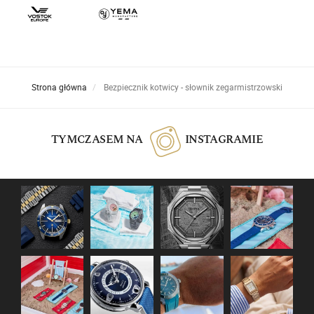
Strona główna
Bezpiecznik kotwicy - słownik zegarmistrzowski
TYMCZASEM NA
INSTAGRAMIE