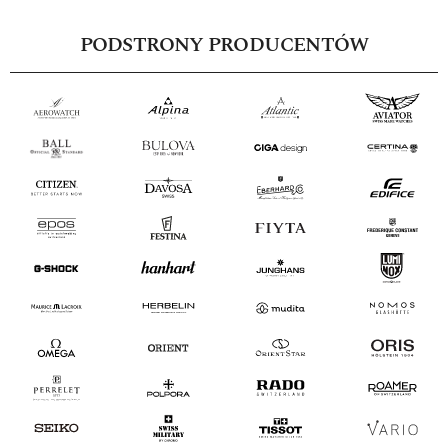
PODSTRONY PRODUCENTÓW