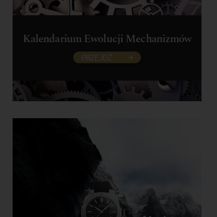
Kalendarium Ewolucji Mechanizmów
PRZEJDŹ