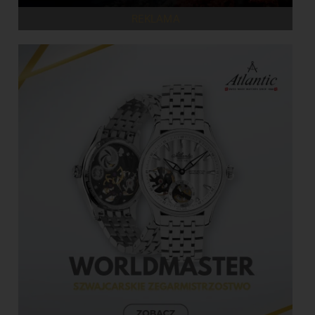
REKLAMA