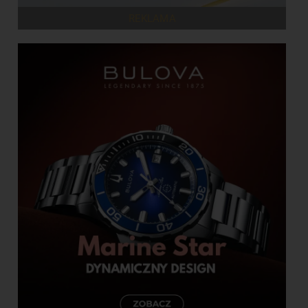
REKLAMA