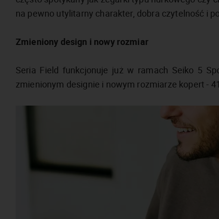
na pewno utylitarny charakter, dobra czytelność i
Zmieniony design i nowy rozmiar
Seria Field funkcjonuje już w ramach Seiko 5 Sp
zmienionym designie i nowym rozmiarze kopert - 4