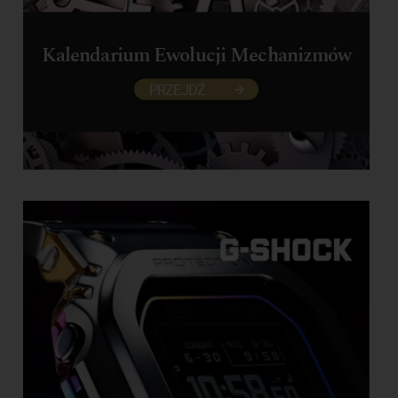
Kalendarium Ewolucji Mechanizmów
PRZEJDŹ