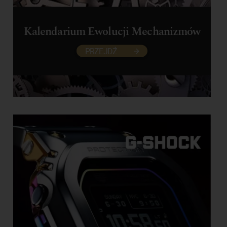
Kalendarium Ewolucji Mechanizmów
PRZEJDŹ