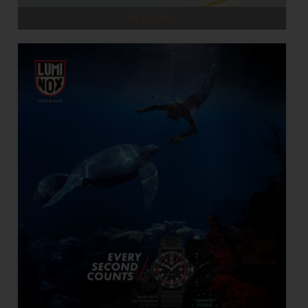
REKLAMA