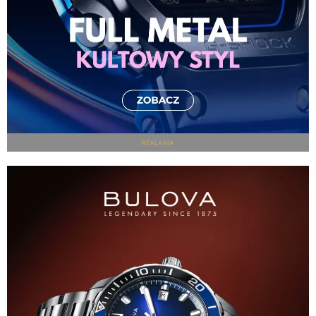
REKLAMA