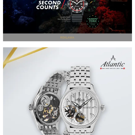
REKLAMA