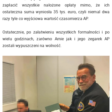
zapłacić wszystkie nałożone opłaty mimo, że ich
ostateczna suma wyniosła 35 tys. euro, czyli niemal dwa
razy tyle co wyjściowa wartość czasomierza AP.
Ostatecznie, po załatwieniu wszystkich formalności i po
wielu godzinach, zarówno Arnie jak i jego zegarek AP
zostali wypuszczeni na wolność.