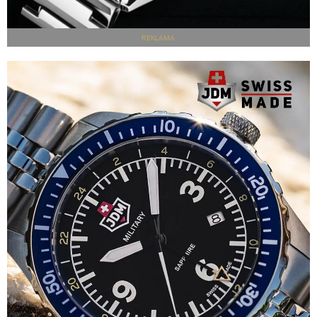
REKLAMA