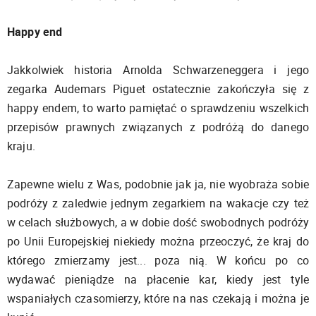
Happy end
Jakkolwiek historia Arnolda Schwarzeneggera i jego
zegarka Audemars Piguet ostatecznie zakończyła się z
happy endem, to warto pamiętać o sprawdzeniu wszelkich
przepisów prawnych związanych z podróżą do danego
kraju.
Zapewne wielu z Was, podobnie jak ja, nie wyobraża sobie
podróży z zaledwie jednym zegarkiem na wakacje czy też
w celach służbowych, a w dobie dość swobodnych podróży
po Unii Europejskiej niekiedy można przeoczyć, że kraj do
którego zmierzamy jest... poza nią. W końcu po co
wydawać pieniądze na płacenie kar, kiedy jest tyle
wspaniałych czasomierzy, które na nas czekają i można je