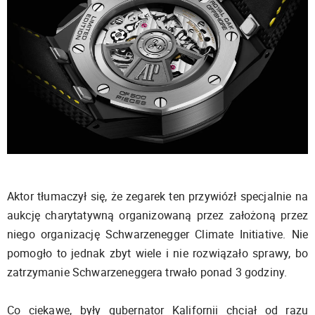
Aktor tłumaczył się, że zegarek ten przywiózł specjalnie na
aukcję charytatywną organizowaną przez założoną przez
niego organizację Schwarzenegger Climate Initiative. Nie
pomogło to jednak zbyt wiele i nie rozwiązało sprawy, bo
zatrzymanie Schwarzeneggera trwało ponad 3 godziny.
Co ciekawe, były gubernator Kalifornii chciał od razu