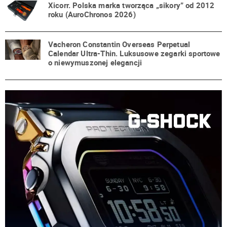
Xicorr. Polska marka tworząca „sikory” od 2012
roku (AuroChronos 2026)
Vacheron Constantin Overseas Perpetual
Calendar Ultra-Thin. Luksusowe zegarki sportowe
o niewymuszonej elegancji