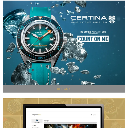
REKLAMA