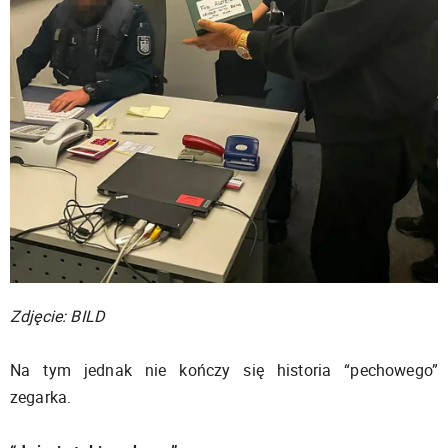
Zdjęcie: BILD
Na tym jednak nie kończy się historia “pechowego”
zegarka.