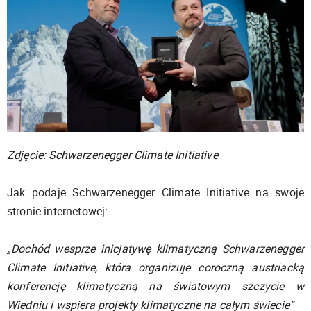
Zdjęcie: Schwarzenegger Climate Initiative
Jak podaje Schwarzenegger Climate Initiative na swoje
stronie internetowej:
„Dochód wesprze inicjatywę klimatyczną Schwarzenegger
Climate Initiative, która organizuje coroczną austriacką
konferencję klimatyczną na światowym szczycie w
Wiedniu i wspiera projekty klimatyczne na całym świecie”