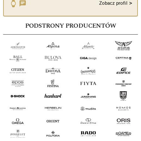
>
Zobacz profil
PODSTRONY PRODUCENTÓW