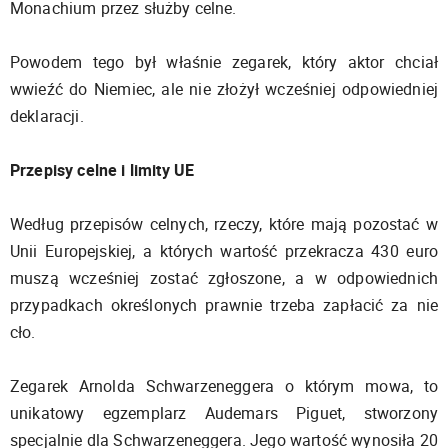
Monachium przez służby celne.
Powodem tego był właśnie zegarek, który aktor chciał
wwieźć do Niemiec, ale nie złożył wcześniej odpowiedniej
deklaracji.
Przepisy celne i limity UE
Według przepisów celnych, rzeczy, które mają pozostać w
Unii Europejskiej, a których wartość przekracza 430 euro
muszą wcześniej zostać zgłoszone, a w odpowiednich
przypadkach określonych prawnie trzeba zapłacić za nie
cło.
Zegarek Arnolda Schwarzeneggera o którym mowa, to
unikatowy egzemplarz Audemars Piguet, stworzony
specjalnie dla Schwarzeneggera. Jego wartość wynosiła 20