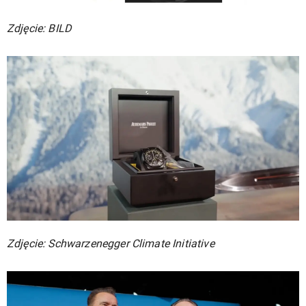
Zdjęcie: BILD
Zdjęcie: Schwarzenegger Climate Initiative