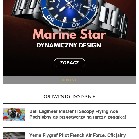
REKLAMA
OSTATNIO DODANE
Ball Engineer Master II Snoopy Flying Ace.
Podniebny as przestworzy na tarczy zegarka!
Yema Flygraf Pilot French Air Force. Oficjalny