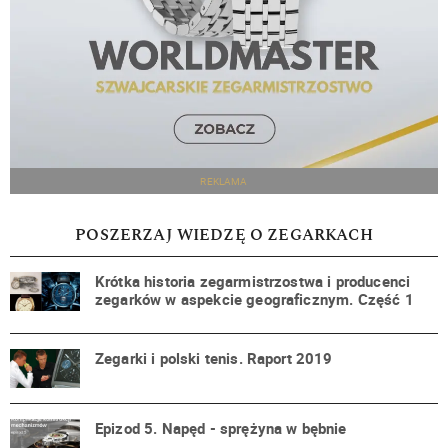
REKLAMA
POSZERZAJ WIEDZĘ O ZEGARKACH
Krótka historia zegarmistrzostwa i producenci
zegarków w aspekcie geograficznym. Część 1
Zegarki i polski tenis. Raport 2019
Epizod 5. Napęd - sprężyna w bębnie