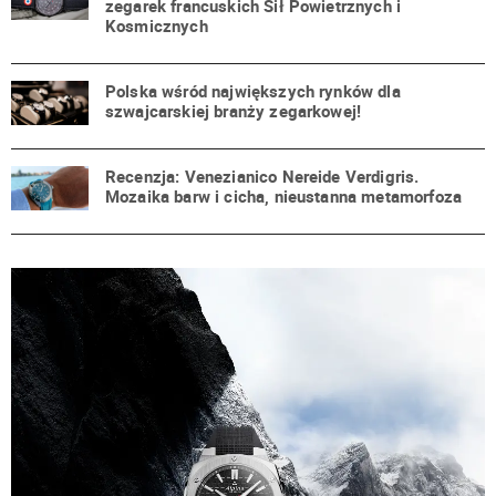
zegarek francuskich Sił Powietrznych i
Kosmicznych
Polska wśród największych rynków dla
szwajcarskiej branży zegarkowej!
Recenzja: Venezianico Nereide Verdigris.
Mozaika barw i cicha, nieustanna metamorfoza