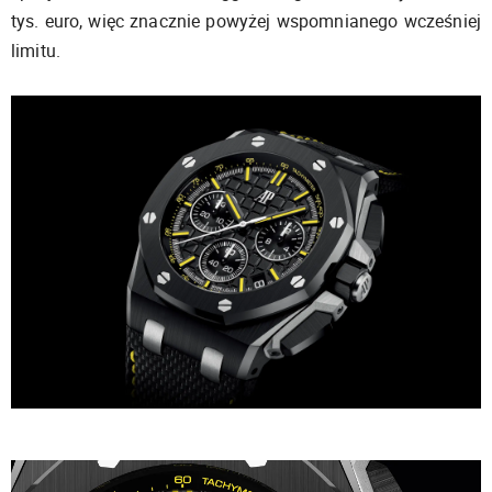
tys. euro, więc znacznie powyżej wspomnianego wcześniej
limitu.