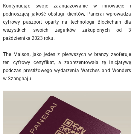
Kontynuując swoje zaangażowanie w innowacje i
podnoszącą jakość obsługi klientów, Panerai wprowadza
cyfrowy paszport oparty na technologii Blockchain dla
wszystkich swoich zegarków zakupionych od 3
października 2023 roku.
The Maison, jako jeden z pierwszych w branży zaoferuje
ten cyfrowy certyfikat, a zaprezentowała tę inicjatywę
podczas prestiżowego wydarzenia Watches and Wonders
w Szanghaju.