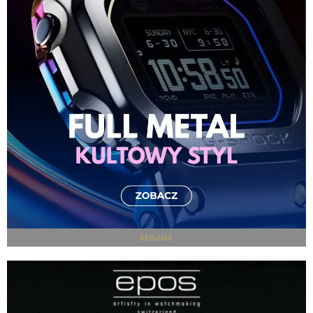
REKLAMA