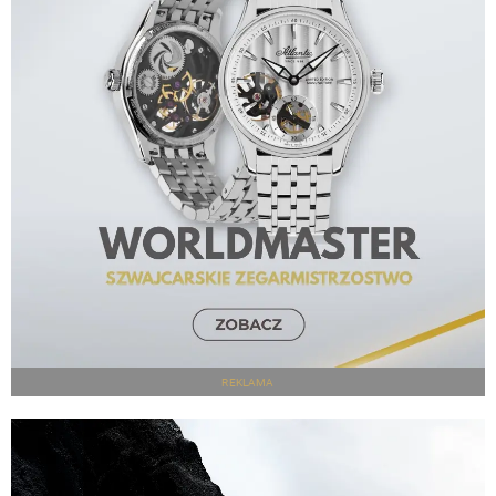
REKLAMA