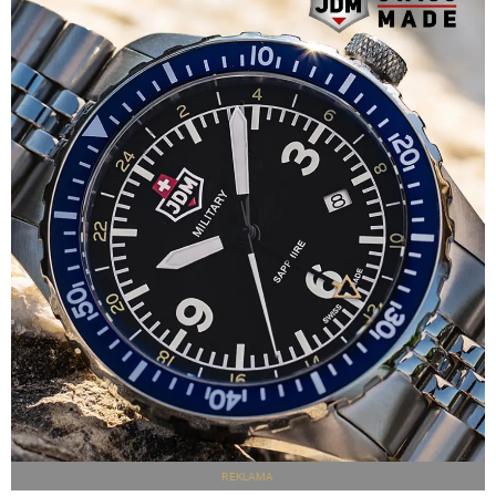
REKLAMA