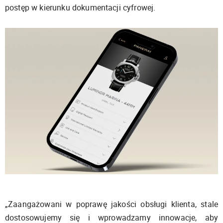
postęp w kierunku dokumentacji cyfrowej.
„Zaangażowani w poprawę jakości obsługi klienta, stale
dostosowujemy się i wprowadzamy innowacje, aby