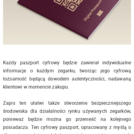
Każdy paszport cyfrowy będzie zawierał indywidualne
informacje o każdym zegarku, tworząc jego cyfrową
tożsamość będącą dowodem autentyczności, nadawaną
klientowi w momencie zakupu.
Zapis ten ułatwi także stworzenie bezpieczniejszego
środowiska dla działalności rynku używanych zegarków,
ponieważ będzie można go przenieść na kolejnego
posiadacza. Ten cyfrowy paszport, opracowany z myślą o