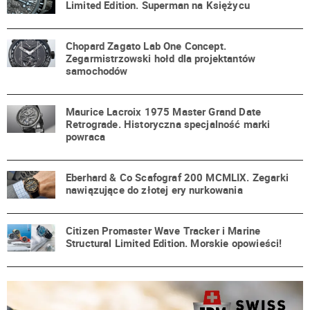
Limited Edition. Superman na Księżycu
Chopard Zagato Lab One Concept.
Zegarmistrzowski hołd dla projektantów
samochodów
Maurice Lacroix 1975 Master Grand Date
Retrograde. Historyczna specjalność marki
powraca
Eberhard & Co Scafograf 200 MCMLIX. Zegarki
nawiązujące do złotej ery nurkowania
Citizen Promaster Wave Tracker i Marine
Structural Limited Edition. Morskie opowieści!