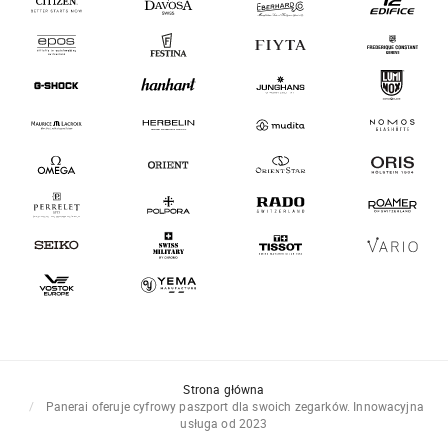
Strona główna
Panerai oferuje cyfrowy paszport dla swoich zegarków. Innowacyjna
usługa od 2023