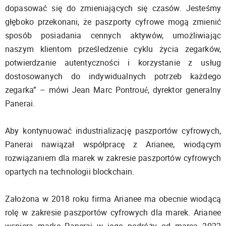
dopasować się do zmieniających się czasów. Jesteśmy
głęboko przekonani, że paszporty cyfrowe mogą zmienić
sposób posiadania cennych aktywów, umożliwiając
naszym klientom prześledzenie cyklu życia zegarków,
potwierdzanie autentyczności i korzystanie z usług
dostosowanych do indywidualnych potrzeb każdego
zegarka” – mówi Jean Marc Pontroué, dyrektor generalny
Panerai.
Aby kontynuować industrializację paszportów cyfrowych,
Panerai nawiązał współpracę z Arianee, wiodącym
rozwiązaniem dla marek w zakresie paszportów cyfrowych
opartych na technologii blockchain.
Założona w 2018 roku firma Arianee ma obecnie wiodącą
rolę w zakresie paszportów cyfrowych dla marek. Arianee