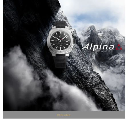
REKLAMA