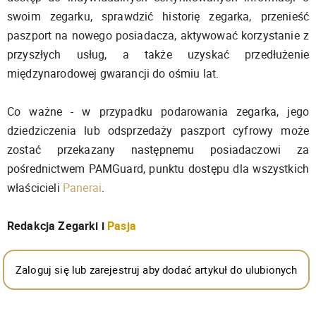
swoim zegarku, sprawdzić historię zegarka, przenieść
paszport na nowego posiadacza, aktywować korzystanie z
przyszłych usług, a także uzyskać przedłużenie
międzynarodowej gwarancji do ośmiu lat.
Co ważne - w przypadku podarowania zegarka, jego
dziedziczenia lub odsprzedaży paszport cyfrowy może
zostać przekazany następnemu posiadaczowi za
pośrednictwem PAMGuard, punktu dostępu dla wszystkich
właścicieli
Panerai
.
Redakcja Zegarki i
Pasja
Zaloguj się lub zarejestruj aby dodać artykuł do ulubionych