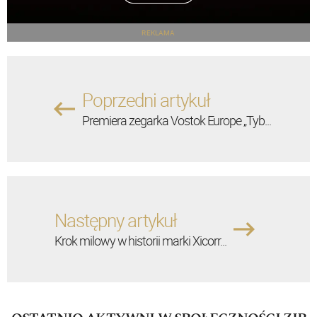
REKLAMA
Poprzedni artykuł
Premiera zegarka Vostok Europe „Tyb...
Następny artykuł
Krok milowy w historii marki Xicorr...