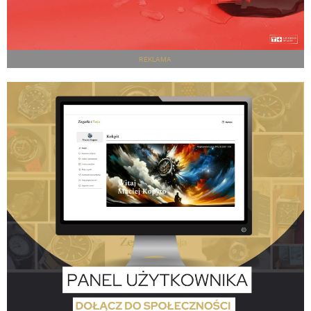
REKLAMA