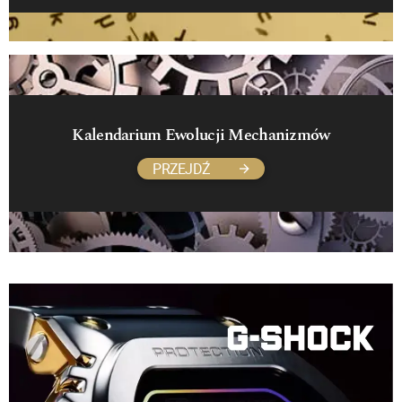
Kalendarium Ewolucji Mechanizmów
PRZEJDŹ