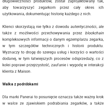
długowieczności produktów, został zaprojektowany tak,
aby towarzyszyć zegarkom przez cały okres ich
użytkowania, dokumentując historię każdego z nich.
Klienci skorzystają nie tylko z dowodu autentyczności, ale
także z możliwości przechowywania przez
blockchain
kompleksowych informacji o danym egzemplarzu zegarka,
w tym szczegółów technicznych i historii produktu.
Wyznaczy to drogę do szeregu usług i korzyści o wartości
dodanej, w tym łatwiejszych procesów odsprzedaży, co z
kolei poprawi przejrzystość, zaufanie i wygodę w interakcji
klienta z Maison.
Walka z podróbkami
Dla marki Panerai to posunięcie oznacza także ważny krok
w walce ze zjawiskiem podrabiania zegarków, a także