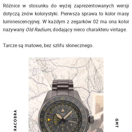
Różnice w stosunku do wyżej zaprezentowanych wersji
dotyczą znów kolorystyki. Pierwsza sprawa to kolor masy
luminescencyjnej. W każdym z zegarków 02 ma ona kolor
nazywany
Old Radium
, dodający nieco charakteru vintage.
Tarcze są matowe, bez szlifu słonecznego.