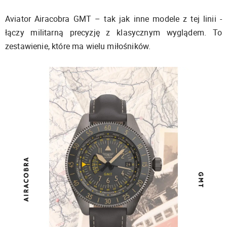
Aviator Airacobra GMT – tak jak inne modele z tej linii -
łączy militarną precyzję z klasycznym wyglądem. To
zestawienie, które ma wielu miłośników.