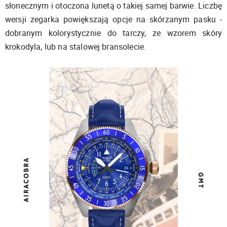
słonecznym i otoczona lunetą o takiej samej barwie. Liczbę
wersji zegarka powiększają opcje na skórzanym pasku -
dobranym kolorystycznie do tarczy, ze wzorem skóry
krokodyla, lub na stalowej bransolecie.