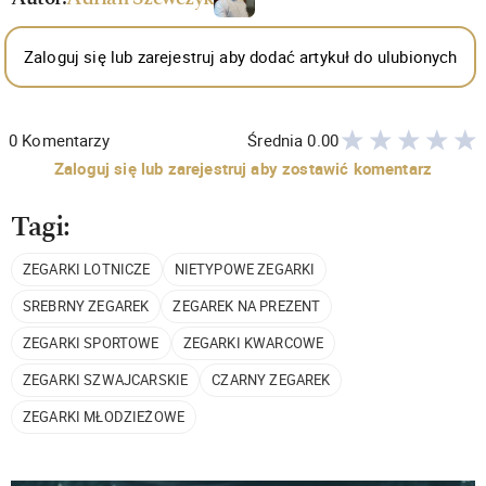
Zaloguj się lub zarejestruj aby dodać artykuł do ulubionych
0
Komentarzy
Średnia
0.00
Zaloguj się lub zarejestruj aby zostawić komentarz
Tagi:
ZEGARKI LOTNICZE
NIETYPOWE ZEGARKI
SREBRNY ZEGAREK
ZEGAREK NA PREZENT
ZEGARKI SPORTOWE
ZEGARKI KWARCOWE
ZEGARKI SZWAJCARSKIE
CZARNY ZEGAREK
ZEGARKI MŁODZIEŻOWE