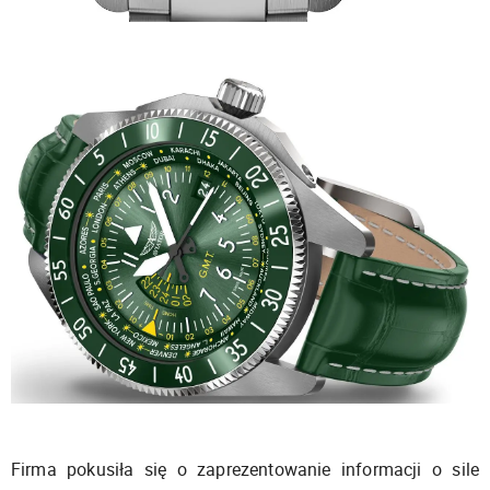
Firma pokusiła się o zaprezentowanie informacji o sile