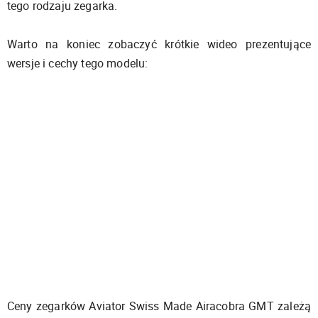
tego rodzaju zegarka.
Warto na koniec zobaczyć krótkie wideo prezentujące
wersje i cechy tego modelu:
Ceny zegarków Aviator Swiss Made Airacobra GMT zależą