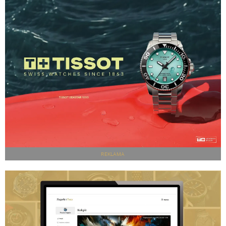
REKLAMA