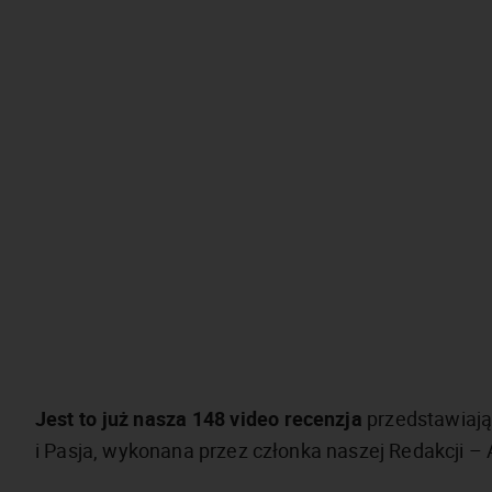
Jest to już nasza 148 video recenzja
przedstawiają
i Pasja, wykonana przez członka naszej Redakcji – 