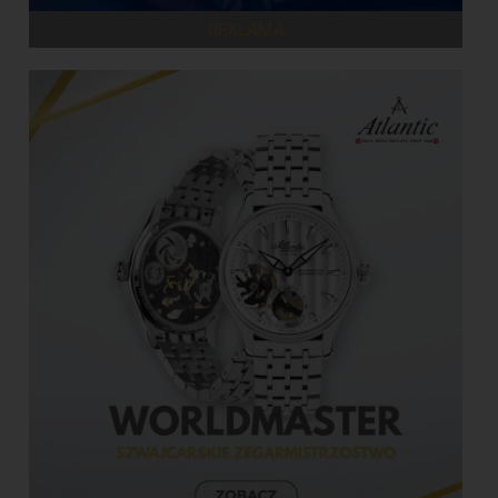
REKLAMA