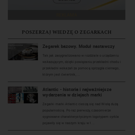
REKLAMA
POSZERZAJ WIEDZĘ O ZEGARKACH
Zegarek bazowy. Moduł nastawczy
Tak jak zasygnalizowano w rozdziale o urządzeniu
wskazującym, dzięki powiązaniu przekładni chodu i
przekładni wskazań za pomocą sprzęgła ciernego,
którym jest ćwiertnik, ...
Atlantic - historia i najważniejsze
wydarzenia w dziejach marki
Zegarki marki Atlantic cieszą się nad Wisłą dużą
popularnością. Po raz pierwszy, czasomierze
sygnowane charakterystycznym logotypem cyrkla
pojawiły się w naszym kraju w I ...