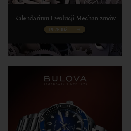
Kalendarium Ewolucji Mechanizmów
PRZEJDŹ