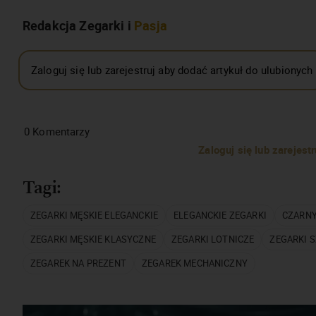
Redakcja Zegarki i
Pasja
Zaloguj się lub zarejestruj aby dodać artykuł do ulubionych
0
Komentarzy
Zaloguj się lub zarejes
Tagi:
ZEGARKI MĘSKIE ELEGANCKIE
ELEGANCKIE ZEGARKI
CZARNY
ZEGARKI MĘSKIE KLASYCZNE
ZEGARKI LOTNICZE
ZEGARKI 
ZEGAREK NA PREZENT
ZEGAREK MECHANICZNY