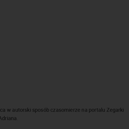
ca w autorski sposób czasomierze na portalu Zegarki
Adriana.