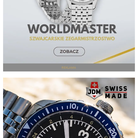
REKLAMA