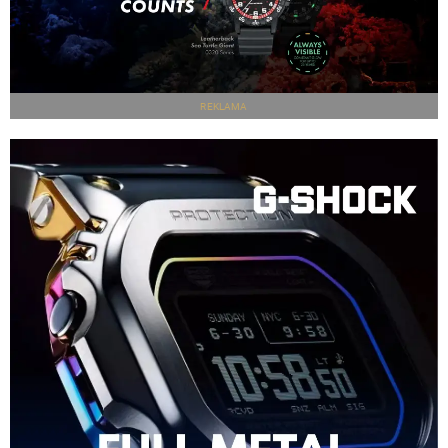
REKLAMA