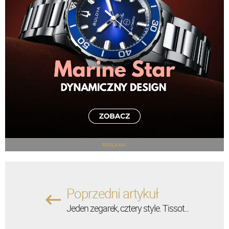
REKLAMA
Poprzedni artykuł
Jeden zegarek, cztery style. Tissot...