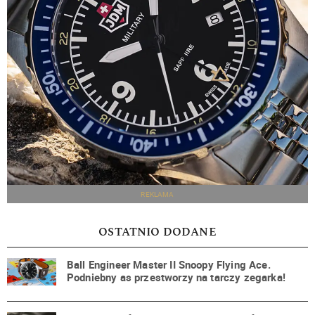
REKLAMA
OSTATNIO DODANE
Ball Engineer Master II Snoopy Flying Ace.
Podniebny as przestworzy na tarczy zegarka!