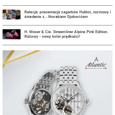
Relacja: prezentacja zegarków Hublot, rozmowy i
śniadanie z… Novakiem Djokovićem
H. Moser & Cie. Streamliner Alpine Pink Edition.
Różowy - nowy kolor prędkości!