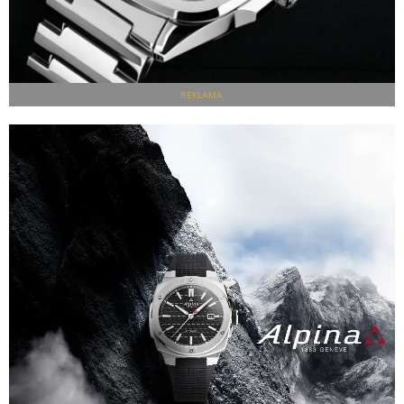
REKLAMA