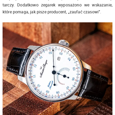
tarczy. Dodatkowo zegarek wyposażono we wskazanie,
które pomaga, jak pisze producent, „zaufać czasowi”.