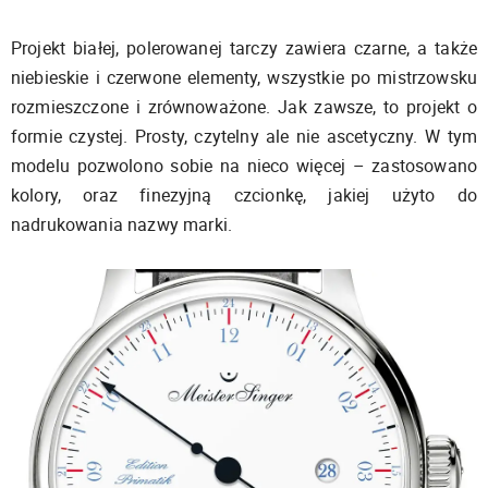
Projekt białej, polerowanej tarczy zawiera czarne, a także
niebieskie i czerwone elementy, wszystkie po mistrzowsku
rozmieszczone i zrównoważone. Jak zawsze, to projekt o
formie czystej. Prosty, czytelny ale nie ascetyczny. W tym
modelu pozwolono sobie na nieco więcej – zastosowano
kolory, oraz finezyjną czcionkę, jakiej użyto do
nadrukowania nazwy marki.