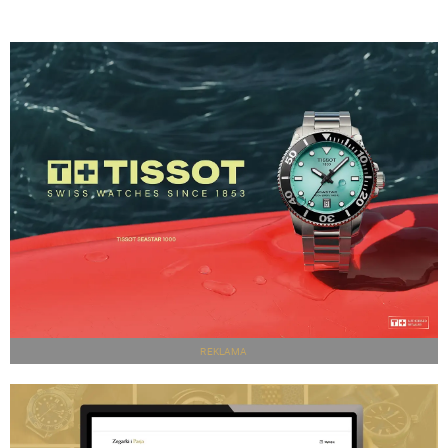
REKLAMA