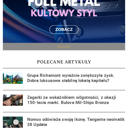
REKLAMA
POLECANE ARTYKUŁY
Grupa Richemont wyraźnie zwiększyła zysk.
Dobra luksusowe stabilną lokatą kapitału?
Zegarki ze wskaźnikiem wilgotności, z okazji
150-lecia marki. Bulova Mil-Ships Bronze
Nomos odświeża swoją ikonę. Tangente neomatik
38 Update