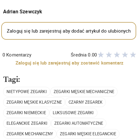
Adrian Szewczyk
Zaloguj się lub zarejestruj aby dodać artykuł do ulubionych
0
Komentarzy
Średnia
0.00
Zaloguj się lub zarejestruj aby zostawić komentarz
Tagi:
NIETYPOWE ZEGARKI
ZEGARKI MĘSKIE MECHANICZNE
ZEGARKI MĘSKIE KLASYCZNE
CZARNY ZEGAREK
ZEGARKI NIEMIECKIE
LUKSUSOWE ZEGARKI
ELEGANCKIE ZEGARKI
ZEGARKI AUTOMATYCZNE
ZEGAREK MECHANICZNY
ZEGARKI MĘSKIE ELEGANCKIE